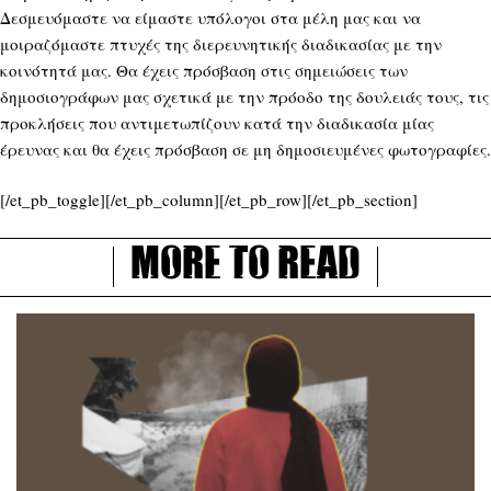
Δεσμευόμαστε να είμαστε υπόλογοι στα μέλη μας και να
μοιραζόμαστε πτυχές της διερευνητικής διαδικασίας με την
κοινότητά μας. Θα έχεις πρόσβαση στις σημειώσεις των
δημοσιογράφων μας σχετικά με την πρόοδο της δουλειάς τους, τις
προκλήσεις που αντιμετωπίζουν κατά την διαδικασία μίας
έρευνας και θα έχεις πρόσβαση σε μη δημοσιευμένες φωτογραφίες.
[/et_pb_toggle][/et_pb_column][/et_pb_row][/et_pb_section]
More to read