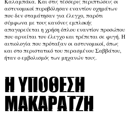
Καλαμπάκα. Και στις τέσσερις περιπτώσεις οι
αστυνομικοί πυροβόλησαν εναντίον οχημάτων
που δεν σταμάτησαν για έλεγχο, παρότι
σύμφωνα με τους κανόνες εμπλοκής
απαγορεύεται η χρήση όπλου εναντίον προσώπου
που αρνείται τον έλεγχο και τρέπεται σε φυγή. Η
αιτιολογία που πρόταξαν οι αστυνομικοί, όπως
και στο περιστατικό του περασμένου Σαββάτου,
ήταν ο εμβολισμός των μηχανών τους.
Η υπόθεση
Μακαρατζή