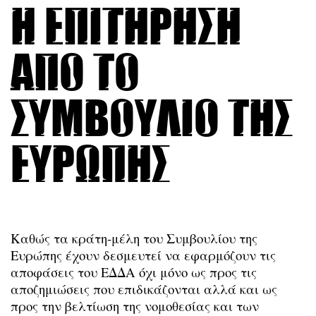
Η επιτήρηση
από το
Συμβούλιο της
Ευρώπης
Καθώς τα κράτη-μέλη του Συμβουλίου της
Ευρώπης έχουν δεσμευτεί να εφαρμόζουν τις
αποφάσεις του ΕΔΔΑ όχι μόνο ως προς τις
αποζημιώσεις που επιδικάζονται αλλά και ως
προς την βελτίωση της νομοθεσίας και των