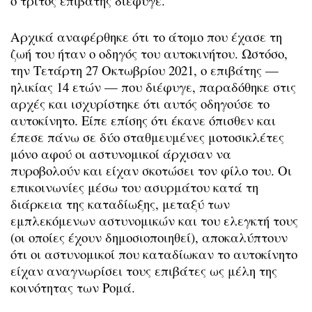
ο τρίτος επιβάτης διέφυγε.
Αρχικά αναφέρθηκε ότι το άτομο που έχασε τη
ζωή του ήταν ο οδηγός του αυτοκινήτου. Ωστόσο,
την Τετάρτη 27 Οκτωβρίου 2021, ο επιβάτης —
ηλικίας 14 ετών — που διέφυγε, παραδόθηκε στις
αρχές και ισχυρίστηκε ότι αυτός οδηγούσε το
αυτοκίνητο. Είπε επίσης ότι έκανε όπισθεν και
έπεσε πάνω σε δύο σταθμευμένες μοτοσικλέτες
μόνο αφού οι αστυνομικοί άρχισαν να
πυροβολούν και είχαν σκοτώσει τον φίλο του. Οι
επικοινωνίες μέσω του ασυρμάτου κατά τη
διάρκεια της καταδίωξης, μεταξύ των
εμπλεκόμενων αστυνομικών και του ελεγκτή τους
(οι οποίες έχουν δημοσιοποιηθεί), αποκαλύπτουν
ότι οι αστυνομικοί που καταδίωκαν το αυτοκίνητο
είχαν αναγνωρίσει τους επιβάτες ως μέλη της
κοινότητας των Ρομά.