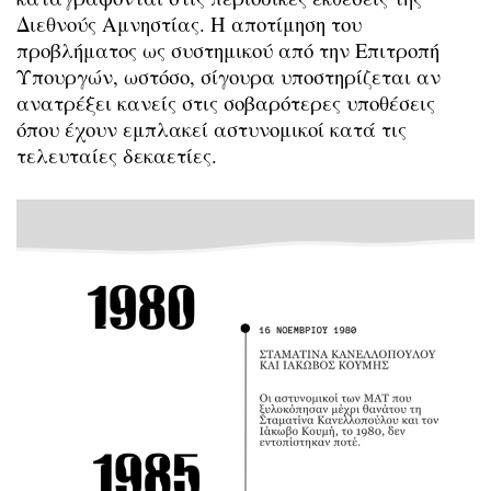
Διεθνούς Αμνηστίας. Η αποτίμηση του
προβλήματος ως συστημικού από την Επιτροπή
Υπουργών, ωστόσο, σίγουρα υποστηρίζεται αν
ανατρέξει κανείς στις σοβαρότερες υποθέσεις
όπου έχουν εμπλακεί αστυνομικοί κατά τις
τελευταίες δεκαετίες.