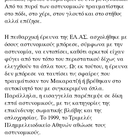
Από τα πυρά των αστυνομικών τραυματίστηκε
στο πόδι, στο χέρι, στον γλουτό και στο στήθος
αλλά επέζησε.
Η πειθαρχική έρευνα της ΕΛ.ΑΣ. ασχολήθηκε με
όσους αστυνομικούς μπόρεσε, σύμφωνα με την
αστυνομία, να εντοπίσει, καθότι αρκετοί είχαν
φύγει από τον τόπο του περιστατικού δίχως να
ελεγχθούν τα όπλα τους. Ως εκ τούτου, η έρευνα
δεν μπόρεσε να ταυτίσει τις σφαίρες που
τραυμάτισαν τον Μακαρατζή ή βρέθηκαν στο
αυτοκίνητό του με συγκεκριμένα όπλα.
Παράλληλα, η εισαγγελία παρέπεμψε σε δίκη
επτά αστυνομικούς, με τις κατηγορίες της
επικίνδυνης σωματικής βλάβης και της
οπλοχρησίας. Το 1999, το Τριμελές
Πλημμελειοδικείο Αθηνών αθώωσε τους
αστυνομικούς.