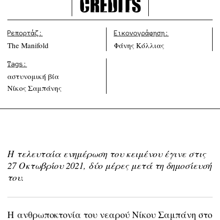
Credits
Ρεπορτάζ:
Εικονογράφηση:
The Manifold
Φάνης Κόλλιας
Tags:
αστυνομική βία
Νίκος Σαμπάνης
Η τελευταία ενημέρωση του κειμένου έγινε στις
27 Οκτωβρίου 2021, δύο μέρες μετά τη δημοσίευσή
του.
H ανθρωποκτονία του νεαρού Νίκου Σαμπάνη στο