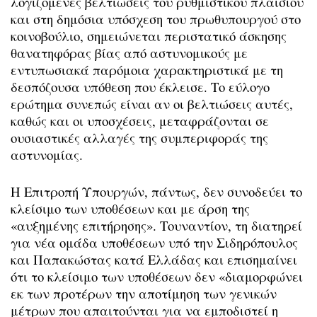
λογιζόμενες βελτιώσεις του ρυθμιστικού πλαισίου
και στη δημόσια υπόσχεση του πρωθυπουργού στο
κοινοβούλιο, σημειώνεται περιστατικό άσκησης
θανατηφόρας βίας από αστυνομικούς με
εντυπωσιακά παρόμοια χαρακτηριστικά με τη
δεσπόζουσα υπόθεση που έκλεισε. Το εύλογο
ερώτημα συνεπώς είναι αν οι βελτιώσεις αυτές,
καθώς και οι υποσχέσεις, μεταφράζονται σε
ουσιαστικές αλλαγές της συμπεριφοράς της
αστυνομίας.
Η Επιτροπή Υπουργών, πάντως, δεν συνοδεύει το
κλείσιμο των υποθέσεων και με άρση της
«αυξημένης επιτήρησης». Τουναντίον, τη διατηρεί
για νέα ομάδα υποθέσεων υπό την Σιδηρόπουλος
και Παπακώστας κατά Ελλάδας και επισημαίνει
ότι το κλείσιμο των υποθέσεων δεν «διαμορφώνει
εκ των προτέρων την αποτίμηση των γενικών
μέτρων που απαιτούνται για να εμποδιστεί η