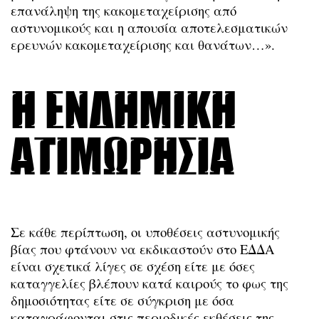
επανάληψη της κακομεταχείρισης από
αστυνομικούς και η απουσία αποτελεσματικών
ερευνών κακομεταχείρισης και θανάτων…».
Η ενδημική
ατιμωρησία
Σε κάθε περίπτωση, οι υποθέσεις αστυνομικής
βίας που φτάνουν να εκδικαστούν στο ΕΔΔΑ
είναι σχετικά λίγες σε σχέση είτε με όσες
καταγγελίες βλέπουν κατά καιρούς το φως της
δημοσιότητας είτε σε σύγκριση με όσα
καταγράφονται στις περιοδικές εκθέσεις της