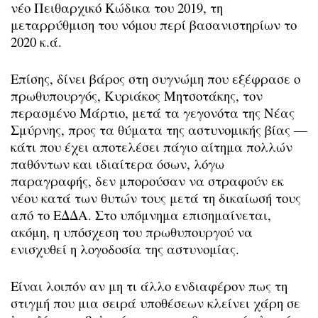
νέο Πειθαρχικό Κώδικα του 2019, τη
μεταρρύθμιση του νόμου περί βασανιστηρίων το
2020 κ.ά.
Επίσης, δίνει βάρος στη συγνώμη που εξέφρασε ο
πρωθυπουργός, Κυριάκος Μητσοτάκης, τον
περασμένο Μάρτιο, μετά τα γεγονότα της Νέας
Σμύρνης, προς τα θύματα της αστυνομικής βίας —
κάτι που έχει αποτελέσει πάγιο αίτημα πολλών
παθόντων και ιδιαίτερα όσων, λόγω
παραγραφής, δεν μπορούσαν να στραφούν εκ
νέου κατά των θυτών τους μετά τη δικαίωσή τους
από το ΕΔΔΑ. Στο υπόμνημα επισημαίνεται,
ακόμη, η υπόσχεση του πρωθυπουργού να
ενισχυθεί η λογοδοσία της αστυνομίας.
Είναι λοιπόν αν μη τι άλλο ενδιαφέρον πως τη
στιγμή που μια σειρά υποθέσεων κλείνει χάρη σε