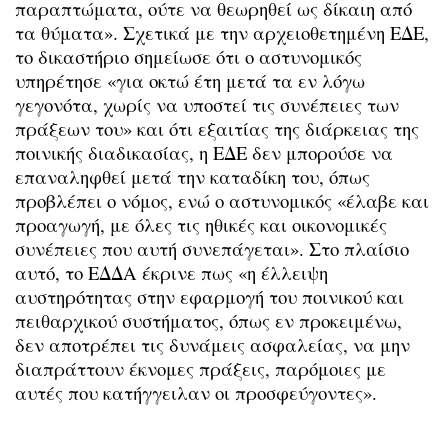
παραπτώματα, ούτε να θεωρηθεί ως δίκαιη από
τα θύματα». Σχετικά με την αρχειοθετημένη ΕΔΕ,
το δικαστήριο σημείωσε ότι ο αστυνομικός
υπηρέτησε «για οκτώ έτη μετά τα εν λόγω
γεγονότα, χωρίς να υποστεί τις συνέπειες των
πράξεων του» και ότι εξαιτίας της διάρκειας της
ποινικής διαδικασίας, η ΕΔΕ δεν μπορούσε να
επαναληφθεί μετά την καταδίκη του, όπως
προβλέπει ο νόμος, ενώ ο αστυνομικός «έλαβε και
προαγωγή, με όλες τις ηθικές και οικονομικές
συνέπειες που αυτή συνεπάγεται». Στο πλαίσιο
αυτό, το ΕΔΔΑ έκρινε πως «η έλλειψη
αυστηρότητας στην εφαρμογή του ποινικού και
πειθαρχικού συστήματος, όπως εν προκειμένω,
δεν αποτρέπει τις δυνάμεις ασφαλείας, να μην
διαπράττουν έκνομες πράξεις, παρόμοιες με
αυτές που κατήγγειλαν οι προσφεύγοντες».