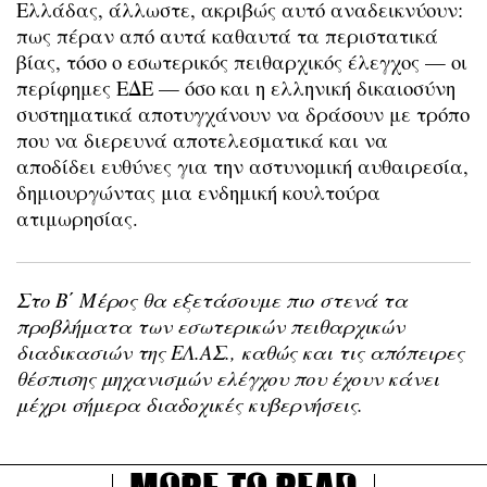
Ελλάδας, άλλωστε, ακριβώς αυτό αναδεικνύουν:
πως πέραν από αυτά καθαυτά τα περιστατικά
βίας, τόσο ο εσωτερικός πειθαρχικός έλεγχος — οι
περίφημες ΕΔΕ — όσο και η ελληνική δικαιοσύνη
συστηματικά αποτυγχάνουν να δράσουν με τρόπο
που να διερευνά αποτελεσματικά και να
αποδίδει ευθύνες για την αστυνομική αυθαιρεσία,
δημιουργώντας μια ενδημική κουλτούρα
ατιμωρησίας.
Στο Β΄ Μέρος θα εξετάσουμε πιο στενά τα
προβλήματα των εσωτερικών πειθαρχικών
διαδικασιών της ΕΛ.ΑΣ., καθώς και τις απόπειρες
θέσπισης μηχανισμών ελέγχου που έχουν κάνει
μέχρι σήμερα διαδοχικές κυβερνήσεις.