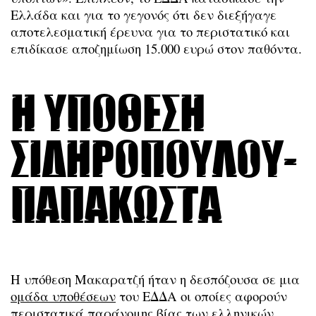
Ελλάδα και για το γεγονός ότι δεν διεξήγαγε
αποτελεσματική έρευνα για το περιστατικό και
επιδίκασε αποζημίωση 15.000 ευρώ στον παθόντα.
Η υπόθεση
Σιδηρόπουλου-
Παπακώστα
Η υπόθεση Μακαρατζή ήταν η δεσπόζουσα σε μια
ομάδα υποθέσεων
του ΕΔΔΑ οι οποίες αφορούν
περιστατικά παράνομης βίας των ελληνικών