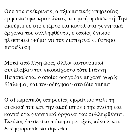
Όσο τον ανέκριναν, ο αξιωματικός υπηρεσίας
εμφανίστηκε κρατώντας μια μαύρη συσκευή. Την
ακούμπησε στο στέρνο και κοντά στα γεννητικά
όργανα του συλληφθέντα, ο οποίος ένιωσε
ηλεκτρικό ρεύμα να τον διαπερνά κι ύστερα
παράλυση.
Μετά από λίγη ώρα, άλλοι αστυνομικοί
συνέλαβαν τον εικοσάχρονο τότε Γιάννη
Παπακώστα, ο οποίος οδηγούσε μηχανή χωρίς
δίπλωμα, και τον οδήγησαν στο ίδιο τμήμα.
Ο αξιωματικός υπηρεσίας εμφάνισε πάλι τη
συσκευή του και την ακούμπησε στην πλάτη και
κοντά στα γεννητικά όργανα του συλληφθέντα.
Εκείνος έπεσε στο πάτωμα με οξείς πόνους και
δεν μπορούσε να σηκωθεί.