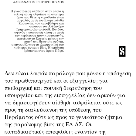
Δεν είναι λοιπόν παράλογο που μόνον η υπόσχεση
του πρωθυπουργού και οι εξαγγελίες για
πειθαρχική και ποινική διερεύνηση του
υπουργείου και της εισαγγελίας δεν αρκούν για
να δημιουργήσουν αίσθηση ασφάλειας ούτε ως
προς τη διαλεύκανση της υπόθεσης του
Περάματος ούτε ως προς το γενικότερο ζήτημα
της παράνομης βίας της ΕΛ.ΑΣ. Οι
καταδικαστικές αποφάσεις εναντίον της