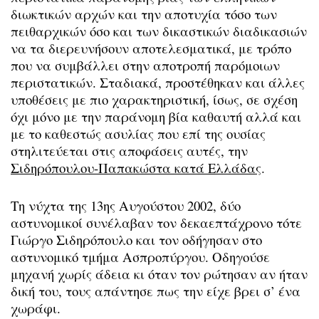
διωκτικών αρχών και την αποτυχία τόσο των
πειθαρχικών όσο και των δικαστικών διαδικασιών
να τα διερευνήσουν αποτελεσματικά, με τρόπο
που να συμβάλλει στην αποτροπή παρόμοιων
περιστατικών. Σταδιακά, προστέθηκαν και άλλες
υποθέσεις με πιο χαρακτηριστική, ίσως, σε σχέση
όχι μόνο με την παράνομη βία καθαυτή αλλά και
με το καθεστώς ασυλίας που επί της ουσίας
στηλιτεύεται στις αποφάσεις αυτές, την
Σιδηρόπουλου-Παπακώστα κατά Ελλάδας
.
Τη νύχτα της 13ης Αυγούστου 2002, δύο
αστυνομικοί συνέλαβαν τον δεκαεπτάχρονο τότε
Γιώργο Σιδηρόπουλο και τον οδήγησαν στο
αστυνομικό τμήμα Ασπροπύργου. Οδηγούσε
μηχανή χωρίς άδεια κι όταν τον ρώτησαν αν ήταν
δική του, τους απάντησε πως την είχε βρει σ’ ένα
χωράφι.