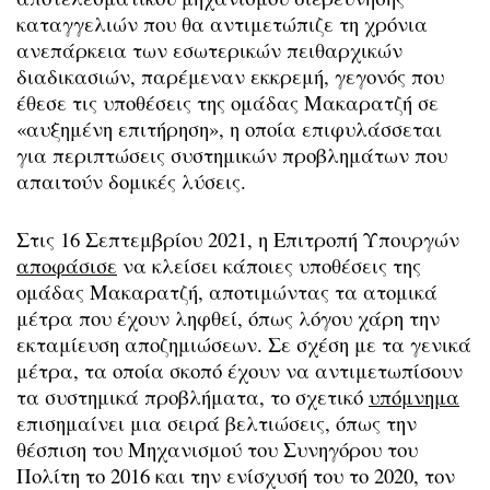
καταγγελιών που θα αντιμετώπιζε τη χρόνια
ανεπάρκεια των εσωτερικών πειθαρχικών
διαδικασιών, παρέμεναν εκκρεμή, γεγονός που
έθεσε τις υποθέσεις της ομάδας Μακαρατζή σε
«αυξημένη επιτήρηση», η οποία επιφυλάσσεται
για περιπτώσεις συστημικών προβλημάτων που
απαιτούν δομικές λύσεις.
Στις 16 Σεπτεμβρίου 2021, η Επιτροπή Υπουργών
αποφάσισε
να κλείσει κάποιες υποθέσεις της
ομάδας Μακαρατζή, αποτιμώντας τα ατομικά
μέτρα που έχουν ληφθεί, όπως λόγου χάρη την
εκταμίευση αποζημιώσεων. Σε σχέση με τα γενικά
μέτρα, τα οποία σκοπό έχουν να αντιμετωπίσουν
τα συστημικά προβλήματα, το σχετικό
υπόμνημα
επισημαίνει μια σειρά βελτιώσεις, όπως την
θέσπιση του Μηχανισμού του Συνηγόρου του
Πολίτη το 2016 και την ενίσχυσή του το 2020, τον