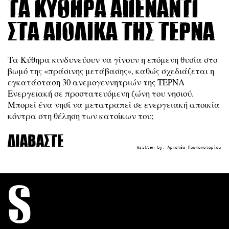
Τα Κύθηρα απέναντι
στα αιολικά της ΤΕΡΝΑ
Τα Κύθηρα κινδυνεύουν να γίνουν η επόμενη θυσία στο
βωμό της «πράσινης μετάβασης», καθώς σχεδιάζεται η
εγκατάσταση 30 ανεμογεννητριών της ΤΕΡΝΑ
Ενεργειακή σε προστατευόμενη ζώνη του νησιού.
Μπορεί ένα νησί να μετατραπεί σε ενεργειακή αποικία
κόντρα στη θέληση των κατοίκων του;
Διαβάστε
Written by:
Αριστέα Πρωτονοταρίου
S