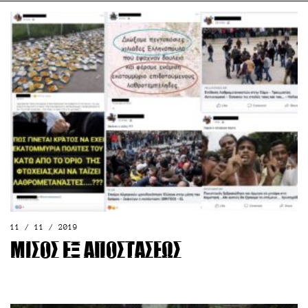
11 / 11 / 2019
Μίσος εξ αποστάσεως