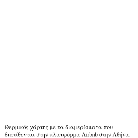
Θερμικός χάρτης με τα διαμερίσματα που
διατίθενται στην πλατφόρμα Airbnb στην Αθήνα.