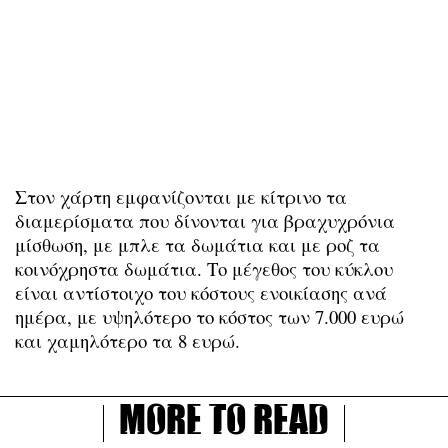
Στον χάρτη εμφανίζονται με κίτρινο τα
διαμερίσματα που δίνονται για βραχυχρόνια
μίσθωση, με μπλε τα δωμάτια και με ροζ τα
κοινόχρηστα δωμάτια. Το μέγεθος του κύκλου
είναι αντίστοιχο του κόστους ενοικίασης ανά
ημέρα, με υψηλότερο το κόστος των 7.000 ευρώ
και χαμηλότερο τα 8 ευρώ.
More to read