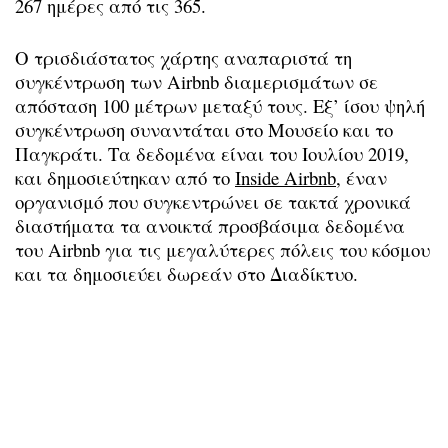
267 ημέρες από τις 365.
Ο τρισδιάστατος χάρτης αναπαριστά τη
συγκέντρωση των Airbnb διαμερισμάτων σε
απόσταση 100 μέτρων μεταξύ τους. Εξ’ ίσου ψηλή
συγκέντρωση συναντάται στο Μουσείο και το
Παγκράτι. Τα δεδομένα είναι του Ιουλίου 2019,
και δημοσιεύτηκαν από το
Inside Airbnb
, έναν
οργανισμό που συγκεντρώνει σε τακτά χρονικά
διαστήματα τα ανοικτά προσβάσιμα δεδομένα
του Airbnb για τις μεγαλύτερες πόλεις του κόσμου
και τα δημοσιεύει δωρεάν στο Διαδίκτυο.