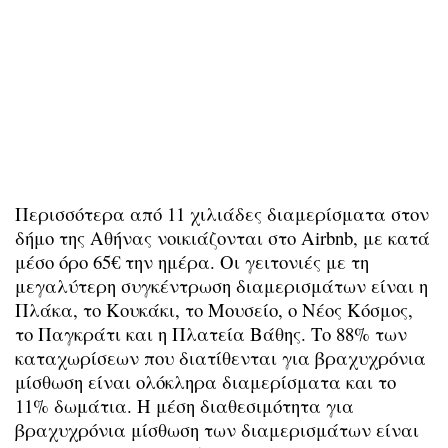
Περισσότερα από 11 χιλιάδες διαμερίσματα στον
δήμο της Αθήνας νοικιάζονται στο Airbnb, με κατά
μέσο όρο 65€ την ημέρα. Οι γειτονιές με τη
μεγαλύτερη συγκέντρωση διαμερισμάτων είναι η
Πλάκα, το Κουκάκι, το Μουσείο, ο Νέος Κόσμος,
το Παγκράτι και η Πλατεία Βάθης. Το 88% των
καταχωρίσεων που διατίθενται για βραχυχρόνια
μίσθωση είναι ολόκληρα διαμερίσματα και το
11% δωμάτια. Η μέση διαθεσιμότητα για
βραχυχρόνια μίσθωση των διαμερισμάτων είναι