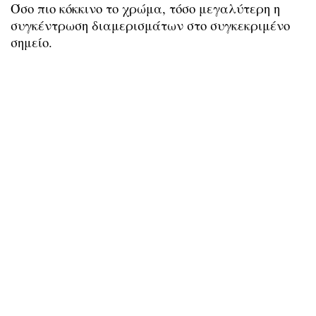
Όσο πιο κόκκινο το χρώμα, τόσο μεγαλύτερη η
συγκέντρωση διαμερισμάτων στο συγκεκριμένο
σημείο.