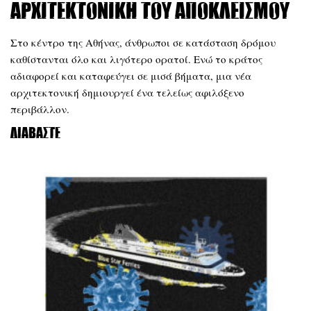
αρχιτεκτονική του αποκλεισμού
Στο κέντρο της Αθήνας, άνθρωποι σε κατάσταση δρόμου
καθίστανται όλο και λιγότερο ορατοί. Ενώ το κράτος
αδιαφορεί και καταφεύγει σε μισά βήματα, μια νέα
αρχιτεκτονική δημιουργεί ένα τελείως αφιλόξενο
περιβάλλον.
Διαβάστε