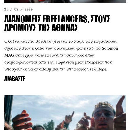
21 / 02 / 2020
Διανομείς freelancers, στους
δρόμους της Αθήνας
Ολοένα και πιο σύνθετο γίνεται το παζλ των εργασιακών
σχέσεων στον κλάδο των διανομέων φαγητού. Το Solomon
MAG συνεχίζει να διερευνά τις συνθήκες όπως
διαμορφώνονται από την εμφάνιση μιας εταιρείας που
υποσχέθηκε να αναβαθμίσει τις υπηρεσίες ντελίβερι.
Διαβάστε