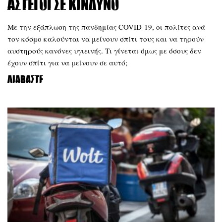
άστεγοι σε κίνδυνο
Με την εξάπλωση της πανδημίας COVID-19, οι πολίτες ανά
τον κόσμο καλούνται να μείνουν σπίτι τους και να τηρούν
αυστηρούς κανόνες υγιεινής. Τι γίνεται όμως με όσους δεν
έχουν σπίτι για να μείνουν σε αυτό;
Διαβάστε