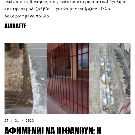
ενώνουν τις δυνάμεις τους ενάντια στο ρατσιστικό έγκλημα
και την ακροδεξιά βία— για να μην υπάρξουν άλλα
δολοφονημένα παιδιά.
Διαβάστε
27 / 01 / 2023
Αφημένοι να πεθάνουν: Η