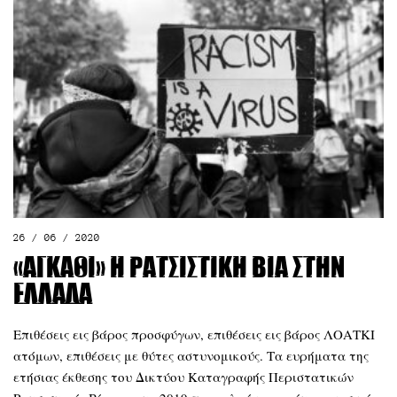
26 / 06 / 2020
«Αγκάθι» η ρατσιστική βία στην
Ελλάδα
Επιθέσεις εις βάρος προσφύγων, επιθέσεις εις βάρος ΛΟΑΤΚΙ
ατόμων, επιθέσεις με θύτες αστυνομικούς. Τα ευρήματα της
ετήσιας έκθεσης του Δικτύου Καταγραφής Περιστατικών