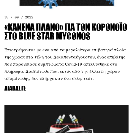
15 / 09 / 2022
«Κανένα πλάνο» για τον κορονοϊό
στο Blue Star Myconos
Επιστρέφοντας με ένα από τα μεγαλύτερα επιβατηγά πλοία
της χώρας στα τέλη του Δεκαπενταύγουστου, ένας επιβάτης
που παρουσίασε συμπτώματα Covid-19 απευθύνθηκε στο
πλήρωμα. Διαπίστωσε πως, εκτός από την έλλειψη χώρου
απομόνωσης, δεν υπήρχε καν ένα σελφ τεστ.
Διαβάστε