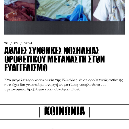
26 / 07 / 2024
Άθλιες συνθήκες νοσηλείας
οροθετικού μετανάστη στον
Ευαγγελισμό
Στο μεγαλύτερο νοσοκομείο της Ελλάδας, ένας οροθετικός ασθενής
που έχει διαγνωστεί με ενεργή φυματίωση νοσηλεύεται σε
υγειονομικά προβληματικές συνθήκες, που…
Κοινωνία