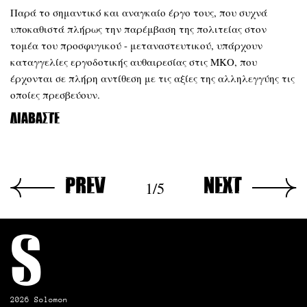
Παρά το σημαντικό και αναγκαίο έργο τους, που συχνά
υποκαθιστά πλήρως την παρέμβαση της πολιτείας στον
τομέα του προσφυγικού - μεταναστευτικού, υπάρχουν
καταγγελίες εργοδοτικής αυθαιρεσίας στις ΜΚΟ, που
έρχονται σε πλήρη αντίθεση με τις αξίες της αλληλεγγύης τις
οποίες πρεσβεύουν.
Διαβάστε
prev
next
1/5
S
2026 Solomon