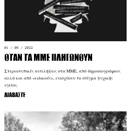
01 / 06 / 2022
Όταν τα ΜΜΕ πληγώνουν
Στερεοτυπικές αντιλήψεις στα ΜΜΕ, από δημοσιογράφους
αλλά και από «ειδικούς», ενισχύουν το στίγμα ψυχικής
υγείας.
Διαβάστε