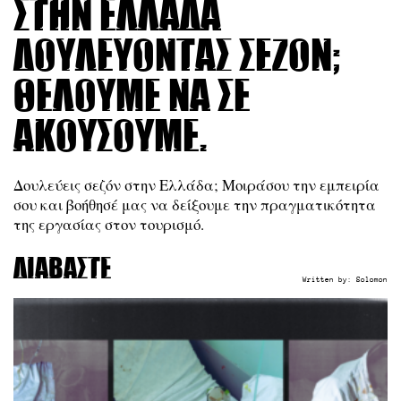
στην Ελλάδα
δουλεύοντας σεζόν;
Θέλουμε να σε
ακούσουμε.
Δουλεύεις σεζόν στην Ελλάδα; Μοιράσου την εμπειρία
σου και βοήθησέ μας να δείξουμε την πραγματικότητα
της εργασίας στον τουρισμό.
Διαβάστε
Written by:
Solomon