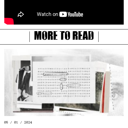
More to read
05 / 01 / 2024