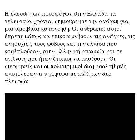
H έλευση των προσφύγων στην Ελλάδα τα
τελευταία χρόνια, δημιούργησε την ανάγκη για
μια αμοιβαία κατανόηση. Οι άνθρωποι αυτοί
έπρεπε κάπως να επικοινωνήσουν τις ανάγκες, τις
ανησυχίες, τους φόβους και την ελπίδα που
κουβαλούσαν, στην Ελληνική κοινωνία και σε
εκείνους που ήταν έτοιμοι να ακούσουν. Οι
διερμηνείς και οι πολιτισμικοί διαμεσολαβητές
αποτέλεσαν την γέφυρα μεταξύ των δύο
πλευρών.