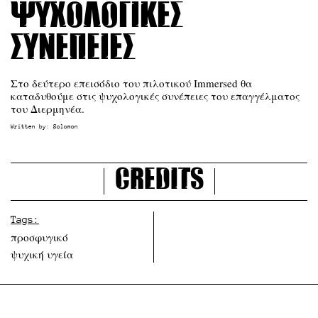
Ψυχολογικές
Συνέπειες
Στο δεύτερο επεισόδιο του πιλοτικού Immersed θα
καταδυθούμε στις ψυχολογικές συνέπειες του επαγγέλματος
του Διερμηνέα.
Written by:
Solomon
Credits
Tags:
προσφυγικό
ψυχική υγεία