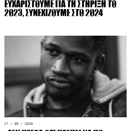
Ευχαριστούμε για τη στήριξη το
2023, συνεχίζουμε στο 2024
17 / 06 / 2020