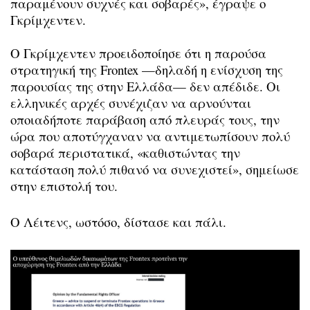
παραμένουν συχνές και σοβαρές», έγραψε ο
Γκρίμχεντεν.
Ο Γκρίμχεντεν προειδοποίησε ότι η παρούσα
στρατηγική της Frontex —δηλαδή η ενίσχυση της
παρουσίας της στην Ελλάδα— δεν απέδιδε. Οι
ελληνικές αρχές συνέχιζαν να αρνούνται
οποιαδήποτε παράβαση από πλευράς τους, την
ώρα που αποτύγχαναν να αντιμετωπίσουν πολύ
σοβαρά περιστατικά, «καθιστώντας την
κατάσταση πολύ πιθανό να συνεχιστεί», σημείωσε
στην επιστολή του.
Ο Λέιτενς, ωστόσο, δίστασε και πάλι.