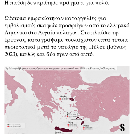
Η παύση δεν κράτησε πράγματι για πολύ.
Σύντομα εμφανίστηκαν καταγγελίες για
εμβολισμούς σκαφών προσφύγων από το ελληνικό
Λιμενικό στο Αιγαίο πέλαγος. Στο πλαίσιο της
έρευνας, καταγράψαμε τουλάχιστον επτά τέτοια
περιστατικά μετά το ναυάγιο της Πύλου (Ιούνιος
2023), καθώς και δύο πριν από αυτό.