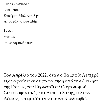
Ludek Stavinoha
Niels Heithuis
Σταύρος Μαλιχούδης
Αποστόλης Φωτιάδης
Tags:
Frontex
επαναπροωθήσεις
Τον Απρίλιο του 2022, όταν ο Φαμπρίς Λετζερί
εξαναγκάστηκε σε παραίτηση από την διοίκηση
της Frontex, του Ευρωπαϊκού Οργανισμού
Συνοριοφυλακής και Ακτοφυλακής, ο Χανς
Λέιτενς ετοιμαζόταν να συνταξιοδοτηθεί.