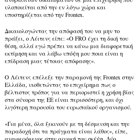
υλοποιείται από την εν λόγω χώρα και
υποστηρίζεται από την Frontex.
Δικαιολογώντας την απόφασή του να μην το
πράξει, ο Λέιτενς είπε: «Ο FRO έχει τη δική του
θέση, αλλά εγώ πρέπει να κάνω μια διαφορετική
εκτίμηση και να λάβω υπόψη μου ποια είναι η
επίδραση μιας τέτοιας απόφασης».
Ο Λέιτενς επέλεξε την παραμονή της Frontex στην
Ελλάδα, υιοθετώντας το επιχείρημα πως ο
βέλτιστος τρόπος για να περιοριστεί η χρήση βίας
στα σύνορα της ΕΕ είναι περισσότερη, και όχι
λιγότερη παρουσία του ευρωπαϊκού οργανισμού.
«Για μένα, όλα ξεκινούν με τη δέσμευση και την
παραδοχή ότι τα πράγματα είναι λάθος», είπε,
αναφερόμενος στην αρχική του σκέψη. Δύο