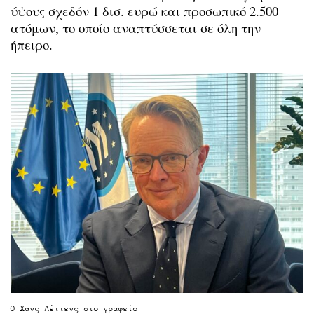
ύψους σχεδόν 1 δισ. ευρώ και προσωπικό 2.500
ατόμων, το οποίο αναπτύσσεται σε όλη την
ήπειρο.
Ο Χανς Λέιτενς στο γραφείο