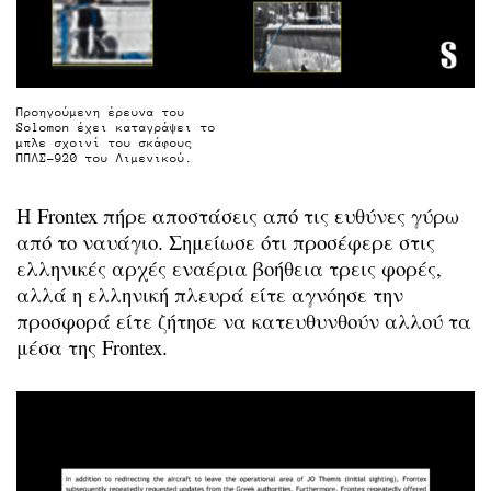
Προηγούμενη έρευνα του
Solomon έχει καταγράψει το
μπλε σχοινί του σκάφους
ΠΠΛΣ-920 του Λιμενικού.
Η Frontex πήρε αποστάσεις από τις ευθύνες γύρω
από το ναυάγιο. Σημείωσε ότι προσέφερε στις
ελληνικές αρχές εναέρια βοήθεια τρεις φορές,
αλλά η ελληνική πλευρά είτε αγνόησε την
προσφορά είτε ζήτησε να κατευθυνθούν αλλού τα
μέσα της Frontex.