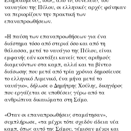
ναυαγίου της Πύλου, οι ελληνικές αρχές φάνηκαν
να περιορίζουν την πρακτική των
επαναπροωθήσεων.
«Η παύση των επαναπροωθήσεων για ένα
διάστημα τόσο από στεριά όσο και από τη
θάλασσα, μετά το ναυάγιο της Πύλου, είναι
εμφανής εάν κοιτάξει κανείς τους αριθμούς
διαμενόντων στα καμπ, αλλά και τα βίντεο
διάσωσης που μετά από τρία χρόνια δημοσίευσε
το ελληνικό Λιμενικό, ένα μήνα μετά το
ναυάγιο», δήλωσε ο Δημήτρης Χούλης, δικηγόρος
που εργάζεται σε υποθέσεις γύρω από τα
ανθρώπινα δικαιώματα στη Σάμο.
«Όταν οι επαναπροωθήσεις σταμάτησαν»,
συμπλήρωσε, «τα μέχρι τότε σχεδόν άδεια νέα
καμπ, όπως αυτό της Σάμου, γέμισαν μέχρι και