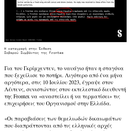
Η καταγραφή στην Έκθεση
Σοβαρού Συμβάντος της Frontex
Για τον Γκρίμχεντεν, το ναυάγιο ήταν η σταγόνα
που ξεχείλισε το ποτήρι. Λιγότερο από ένα μήνα
αργότερα, στις 10 Ιουλίου 2023, έγραψε στον
Λέιτενς, συνιστώντας στον εκτελεστικό διευθυντή
της Frontex να «αναστείλει ή να τερματίσει» τις
επιχειρήσεις του Οργανισμού στην Ελλάδα.
«Οι παραβιάσεις των θεμελιωδών δικαιωμάτων
που διαπράττονται από τις ελληνικές αρχές