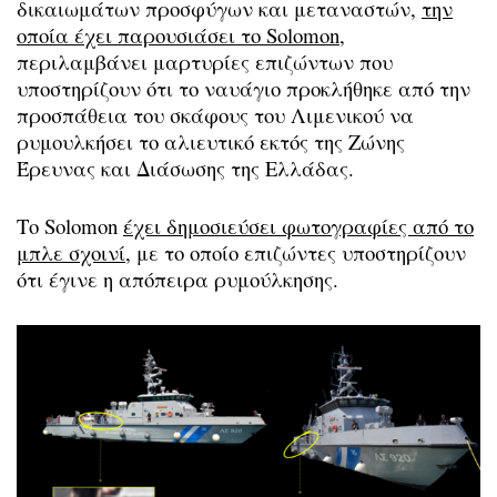
δικαιωμάτων προσφύγων και μεταναστών,
την
οποία έχει παρουσιάσει το Solomon
,
περιλαμβάνει μαρτυρίες επιζώντων που
υποστηρίζουν ότι το ναυάγιο προκλήθηκε από την
προσπάθεια του σκάφους του Λιμενικού να
ρυμουλκήσει το αλιευτικό εκτός της Ζώνης
Έρευνας και Διάσωσης της Ελλάδας.
Το Solomon
έχει δημοσιεύσει φωτογραφίες από το
μπλε σχοινί
, με το οποίο επιζώντες υποστηρίζουν
ότι έγινε η απόπειρα ρυμούλκησης.