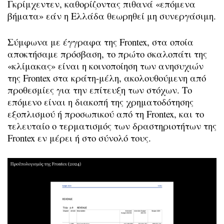
Γκρίμχεντεν, καθορίζοντας πιθανά «επόμενα
βήματα» εάν η Ελλάδα θεωρηθεί μη συνεργάσιμη.
Σύμφωνα με έγγραφα της Frontex, στα οποία
αποκτήσαμε πρόσβαση, το πρώτο σκαλοπάτι της
«κλίμακας» είναι η κοινοποίηση των ανησυχιών
της Frontex στα κράτη-μέλη, ακολουθούμενη από
προθεσμίες για την επίτευξη των στόχων. Το
επόμενο είναι η διακοπή της χρηματοδότησης
εξοπλισμού ή προσωπικού από τη Frontex, και το
τελευταίο ο τερματισμός των δραστηριοτήτων της
Frontex εν μέρει ή στο σύνολό τους.