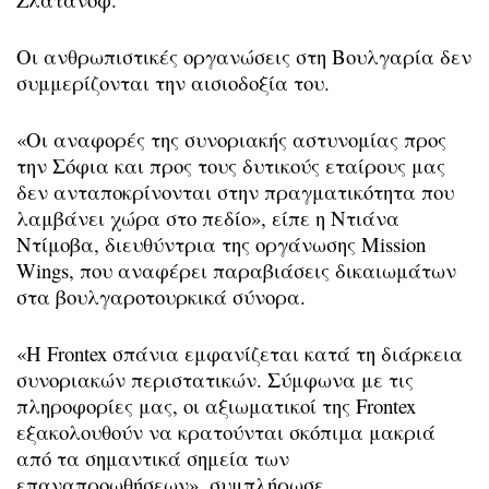
Οι ανθρωπιστικές οργανώσεις στη Βουλγαρία δεν
συμμερίζονται την αισιοδοξία του.
«Οι αναφορές της συνοριακής αστυνομίας προς
την Σόφια και προς τους δυτικούς εταίρους μας
δεν ανταποκρίνονται στην πραγματικότητα που
λαμβάνει χώρα στο πεδίο», είπε η Ντιάνα
Ντίμοβα, διευθύντρια της οργάνωσης Mission
Wings, που αναφέρει παραβιάσεις δικαιωμάτων
στα βουλγαροτουρκικά σύνορα.
«Η Frontex σπάνια εμφανίζεται κατά τη διάρκεια
συνοριακών περιστατικών. Σύμφωνα με τις
πληροφορίες μας, οι αξιωματικοί της Frontex
εξακολουθούν να κρατούνται σκόπιμα μακριά
από τα σημαντικά σημεία των
επαναπροωθήσεων», συμπλήρωσε.