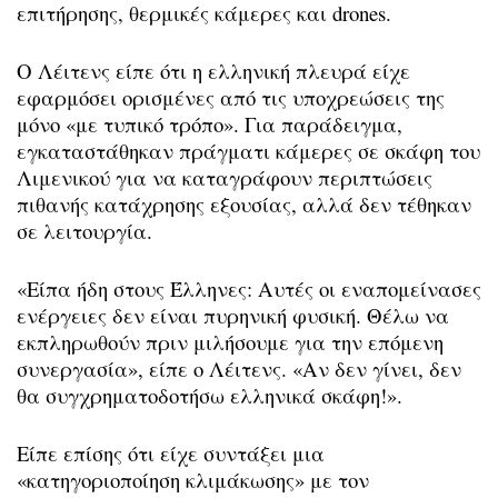
επιτήρησης, θερμικές κάμερες και drones.
Ο Λέιτενς είπε ότι η ελληνική πλευρά είχε
εφαρμόσει ορισμένες από τις υποχρεώσεις της
μόνο «με τυπικό τρόπο». Για παράδειγμα,
εγκαταστάθηκαν πράγματι κάμερες σε σκάφη του
Λιμενικού για να καταγράφουν περιπτώσεις
πιθανής κατάχρησης εξουσίας, αλλά δεν τέθηκαν
σε λειτουργία.
«Είπα ήδη στους Έλληνες: Αυτές οι εναπομείνασες
ενέργειες δεν είναι πυρηνική φυσική. Θέλω να
εκπληρωθούν πριν μιλήσουμε για την επόμενη
συνεργασία», είπε ο Λέιτενς. «Αν δεν γίνει, δεν
θα συγχρηματοδοτήσω ελληνικά σκάφη!».
Είπε επίσης ότι είχε συντάξει μια
«κατηγοριοποίηση κλιμάκωσης» με τον