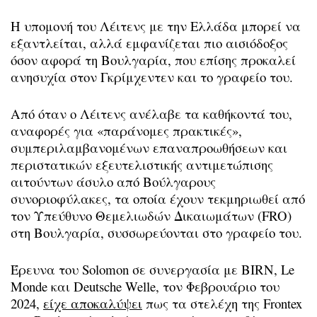
Η υπομονή του Λέιτενς με την Ελλάδα μπορεί να
εξαντλείται, αλλά εμφανίζεται πιο αισιόδοξος
όσον αφορά τη Βουλγαρία, που επίσης προκαλεί
ανησυχία στον Γκρίμχεντεν και το γραφείο του.
Από όταν ο Λέιτενς ανέλαβε τα καθήκοντά του,
αναφορές για «παράνομες πρακτικές»,
συμπεριλαμβανομένων επαναπροωθήσεων και
περιστατικών εξευτελιστικής αντιμετώπισης
αιτούντων άσυλο από Βούλγαρους
συνοριοφύλακες, τα οποία έχουν τεκμηριωθεί από
τον Υπεύθυνο Θεμελιωδών Δικαιωμάτων (FRO)
στη Βουλγαρία, συσσωρεύονται στο γραφείο του.
Έρευνα του Solomon σε συνεργασία με BIRN, Le
Monde και Deutsche Welle, τον Φεβρουάριο του
2024,
είχε αποκαλύψει
πως τα στελέχη της Frontex