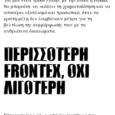
θα μπορούσε να «κόψει» τη χρηματοδότηση και να
αποσύρει εξοπλισμό και προσωπικό, όταν τα
κράτη-μέλη δεν λαμβάνουν μέτρα για τη
βελτίωση της συμμόρφωσής τους με τα
ανθρώπινα δικαιώματα.
Περισσότερη
Frontex, όχι
λιγότερη
Επηρεασμένες, ίσως, από τις συνέπειες του