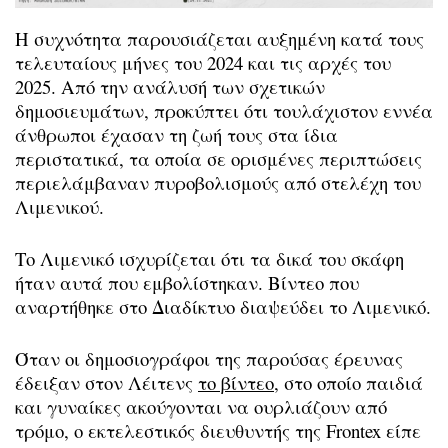
Η συχνότητα παρουσιάζεται αυξημένη κατά τους
τελευταίους μήνες του 2024 και τις αρχές του
2025. Από την ανάλυσή των σχετικών
δημοσιευμάτων, προκύπτει ότι τουλάχιστον εννέα
άνθρωποι έχασαν τη ζωή τους στα ίδια
περιστατικά, τα οποία σε ορισμένες περιπτώσεις
περιελάμβαναν πυροβολισμούς από στελέχη του
Λιμενικού.
Το Λιμενικό ισχυρίζεται ότι τα δικά του σκάφη
ήταν αυτά που εμβολίστηκαν. Βίντεο που
αναρτήθηκε στο Διαδίκτυο διαψεύδει το Λιμενικό.
Όταν οι δημοσιογράφοι της παρούσας έρευνας
έδειξαν στον Λέιτενς
το βίντεο
, στο οποίο παιδιά
και γυναίκες ακούγονται να ουρλιάζουν από
τρόμο, ο εκτελεστικός διευθυντής της Frontex είπε