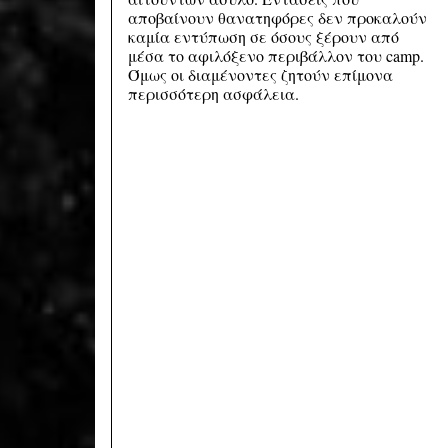
αποβαίνουν θανατηφόρες δεν προκαλούν
καμία εντύπωση σε όσους ξέρουν από
μέσα το αφιλόξενο περιβάλλον του camp.
Όμως οι διαμένοντες ζητούν επίμονα
περισσότερη ασφάλεια.