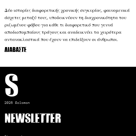
Δύο ιστορίες διαφορετικής χρονικής συγκυρίας, φαινομενικά
άσχετες μεταξύ τους, υποδεικνύουν τη διαχρονικότητα του
ριζωμένου φόβου για κάθε τι διαφορετικό που γεννά
αποδιοπομπαίους τράγους και αναδεικνύει τα χειρότερα
αντανακλαστικά που έχουν να επιδείξουν οι άνθρωποι.
Διαβάστε
S
2026 Solomon
Newsletter