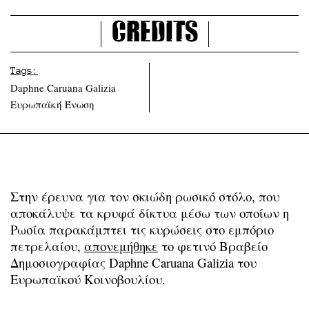
Credits
Tags:
Daphne Caruana Galizia
Ευρωπαϊκή Ένωση
Στην έρευνα για τον σκιώδη ρωσικό στόλο, που
αποκάλυψε τα κρυφά δίκτυα μέσω των οποίων η
Ρωσία παρακάμπτει τις κυρώσεις στο εμπόριο
πετρελαίου,
απονεμήθηκε
το φετινό Βραβείο
Δημοσιογραφίας Daphne Caruana Galizia του
Ευρωπαϊκού Κοινοβουλίου.