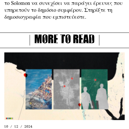
το Solomon να συνεχίσει να παράγει έρευνες που
υπηρετούν το δημόσιο συμφέρον. Στηρίξτε τη
δημοσιογραφία που εμπιστεύεστε.
More to read
10 / 12 / 2024