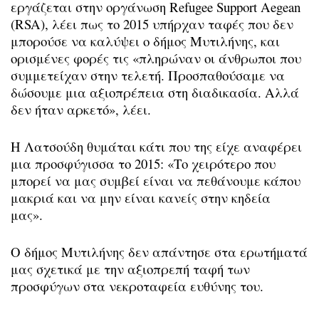
εργάζεται στην οργάνωση Refugee Support Aegean
(RSA), λέει πως το 2015 υπήρχαν ταφές που δεν
μπορούσε να καλύψει ο δήμος Μυτιλήνης, και
ορισμένες φορές τις «πληρώναν οι άνθρωποι που
συμμετείχαν στην τελετή. Προσπαθούσαμε να
δώσουμε μια αξιοπρέπεια στη διαδικασία. Αλλά
δεν ήταν αρκετό», λέει.
Η Λατσούδη θυμάται κάτι που της είχε αναφέρει
μια προσφύγισσα το 2015: «Το χειρότερο που
μπορεί να μας συμβεί είναι να πεθάνουμε κάπου
μακριά και να μην είναι κανείς στην κηδεία
μας».
Ο δήμος Μυτιλήνης δεν απάντησε στα ερωτήματά
μας σχετικά με την αξιοπρεπή ταφή των
προσφύγων στα νεκροταφεία ευθύνης του.