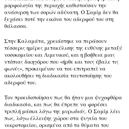
μορφολογία της περιοχής καθιστούσαν την
ανάσυρση των σορών αδύνατη. Ο Σαμίμ δεν θα
ξεχάσει ποτέ την εικόνα του αδερφού του στη
θάλασσα.
Στην Καλαμάτα, χρειάστηκε να περάσουν
τέσσερις ημέρες μετακύλισης της ευθύνης μεταξύ
νοσοκομείου και Λιμενικού, και η βοήθεια μιας
ντόπιας δικηγόρου που «ήρθε και τους έβαλε τις
φωνές», προκειμένου να του επιτραπεί να
ακολουθήσει τη διαδικασία ταυτοποίησης του
αδερφού του.
Τον προειδοποίησαν πως θα ήταν μια ψυχοφθόρα
διαδικασία, και πως θα έπρεπε να φορέσει
τριπλή μάσκα λόγω της μυρωδιάς. Ο Σαμίμ λέει
πως, λόγω έλλειψης χώρου στα ψυγεία του
νεκροτομείου, ορισμένα από τα θύματα του