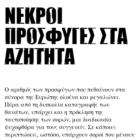
Νεκροί
πρόσφυγες στα
αζήτητα
Ο αριθμός των προσφύγων που πεθαίνουν στα
σύνορα της Ευρώπης ολοένα και μεγαλώνει.
Πέρα από τη δυσκολία καταγραφής των
θανάτων, υπάρχει και η πρόκληση της
ταυτοποίησης των σορών, μια διαδικασία
ψυχοφθόρα για τους συγγενείς. Σε κάποιες
περιπτώσεις, ωστόσο, υπάρχουν σοροί που μένουν