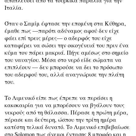
αποπλεύσει από τα τουρκικά παράλια για την
Ιταλία.
Όταν ο Σαμίμ έφτασε την επομένη στα Κύθηρα,
έμαθε πως —παρότι αδύναμος αφού δεν είχε
φάει επί τρεις μέρες— ο αδερφός του είχε
καταφέρει να σώσει την οικογένειά του πριν ένα
κύμα τον πάρει μακριά. Πήγε αμέσως στο σημείο
του ναυαγίου. Μέσα στο νερό είδε σώματα να
επιπλέουν — δεν μπορούσε να δει το πρόσωπο
του αδερφού του, αλλά αναγνώρισε την πλάτη
του.
Το Λιμενικό είπε πως έπρεπε να περάσει η
κακοκαιρία για να μπορέσουν να βγάλουν τους
νεκρούς από τη θάλασσα. Πέρασε η πρώτη μέρα,
πέρασε και δεύτερη, ώσπου την τρίτη ημέρα
κατέστη τελικά δυνατό. Το Λιμενικό επιβεβαίωσε
στο Solomon πως άνεμοι έντασης 8 μποφόρ και η