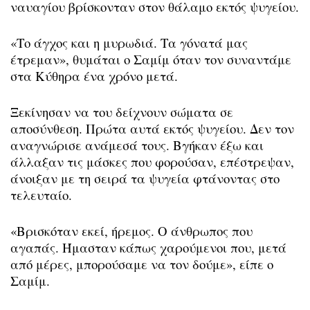
ναυαγίου βρίσκονταν στον θάλαμο εκτός ψυγείου.
«Το άγχος και η μυρωδιά. Τα γόνατά μας
έτρεμαν», θυμάται ο Σαμίμ όταν τον συναντάμε
στα Κύθηρα ένα χρόνο μετά.
Ξεκίνησαν να του δείχνουν σώματα σε
αποσύνθεση. Πρώτα αυτά εκτός ψυγείου. Δεν τον
αναγνώρισε ανάμεσά τους. Βγήκαν έξω και
άλλαξαν τις μάσκες που φορούσαν, επέστρεψαν,
άνοιξαν με τη σειρά τα ψυγεία φτάνοντας στο
τελευταίο.
«Βρισκόταν εκεί, ήρεμος. Ο άνθρωπος που
αγαπάς. Ήμασταν κάπως χαρούμενοι που, μετά
από μέρες, μπορούσαμε να τον δούμε», είπε ο
Σαμίμ.