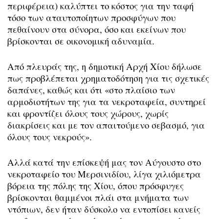
περιφέρεια) καλύπτει το κόστος για την ταφή
τόσο των αταυτοποίητων προσφύγων που
πεθαίνουν στα σύνορα, όσο και εκείνων που
βρίσκονται σε οικονομική αδυναμία.
Από πλευράς της, η δημοτική Αρχή Χίου δήλωσε
πως προβλέπεται χρηματοδότηση για τις σχετικές
δαπάνες, καθώς και ότι «στο πλαίσιο των
αρμοδιοτήτων της για τα νεκροταφεία, συντηρεί
και φροντίζει όλους τους χώρους, χωρίς
διακρίσεις και με τον απαιτούμενο σεβασμό, για
όλους τους νεκρούς».
Αλλά κατά την επίσκεψή μας τον Αύγουστο στο
νεκροταφείο του Μερσινιδίου, λίγα χιλιόμετρα
βόρεια της πόλης της Χίου, όπου πρόσφυγες
βρίσκονται θαμμένοι πλάι στα μνήματα των
ντόπιων, δεν ήταν δύσκολο να εντοπίσει κανείς