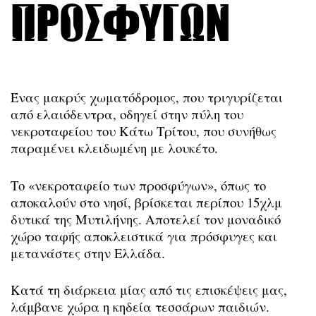
προσφύγων
Ένας μακρύς χωματόδρομος, που τριγυρίζεται
από ελαιόδεντρα, οδηγεί στην πύλη του
νεκροταφείου του Κάτω Τρίτου, που συνήθως
παραμένει κλειδωμένη με λουκέτο.
Το «νεκροταφείο των προσφύγων», όπως το
αποκαλούν στο νησί, βρίσκεται περίπου 15χλμ
δυτικά της Μυτιλήνης. Αποτελεί τον μοναδικό
χώρο ταφής αποκλειστικά για πρόσφυγες και
μετανάστες στην Ελλάδα.
Κατά τη διάρκεια μίας από τις επισκέψεις μας,
λάμβανε χώρα η κηδεία τεσσάρων παιδιών.