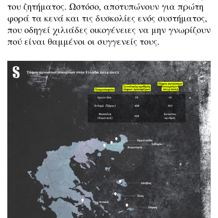
του ζητήματος. Ωστόσο, αποτυπώνουν για πρώτη
φορά τα κενά και τις δυσκολίες ενός συστήματος,
που οδηγεί χιλιάδες οικογένειες να μην γνωρίζουν
πού είναι θαμμένοι οι συγγενείς τους.