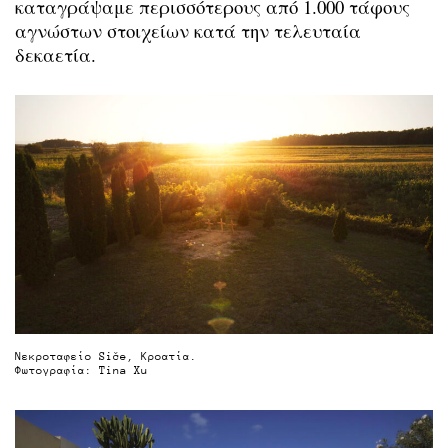
καταγράψαμε περισσότερους από 1.000 τάφους
αγνώστων στοιχείων κατά την τελευταία
δεκαετία.
Νεκροταφείο Siče, Κροατία.
Φωτογραφία: Tina Xu