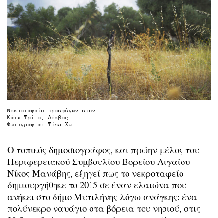
Νεκροταφείο προσφύγων στον
Κάτω Τρίτο, Λέσβος.
Φωτογραφία: Tina Xu
Ο τοπικός δημοσιογράφος, και πρώην μέλος του
Περιφερειακού Συμβουλίου Βορείου Αιγαίου
Νίκος Μανάβης, εξηγεί πως το νεκροταφείο
δημιουργήθηκε το 2015 σε έναν ελαιώνα που
ανήκει στο δήμο Μυτιλήνης λόγω ανάγκης: ένα
πολύνεκρο ναυάγιο στα βόρεια του νησιού, στις