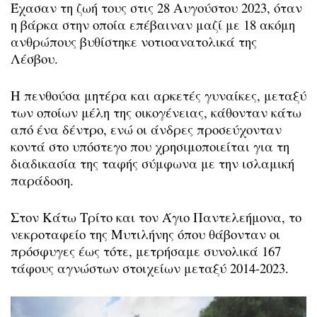
Έχασαν τη ζωή τους στις 28 Αυγούστου 2023, όταν
η βάρκα στην οποία επέβαιναν μαζί με 18 ακόμη
ανθρώπους βυθίστηκε νοτιοανατολικά της
Λέσβου.
Η πενθούσα μητέρα και αρκετές γυναίκες, μεταξύ
των οποίων μέλη της οικογένειας, κάθονταν κάτω
από ένα δέντρο, ενώ οι άνδρες προσεύχονταν
κοντά στο υπόστεγο που χρησιμοποιείται για τη
διαδικασία της ταφής σύμφωνα με την ισλαμική
παράδοση.
Στον Κάτω Τρίτο και τον Άγιο Παντελεήμονα, το
νεκροταφείο της Μυτιλήνης όπου θάβονταν οι
πρόσφυγες έως τότε, μετρήσαμε συνολικά 167
τάφους αγνώστων στοιχείων μεταξύ 2014-2023.