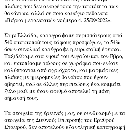
πλάκες που δεν αναφέρουν την ταυτότητα των
θανόντων, αλλά σε ποιο ναυάγιο πέθαναν:
«Βάρκα μεταναστών νούμερο 4. 25/09/2022».
Στην Ελλάδα, καταγράψαμε περισσότερους από
540 αταυτοποίητους τάφους προσφύγων, το 54%
όσων συνολικά κατέγραψε η ευρωπαϊκή έρευνα.
Ταξιδέψαμε στα νησιά του Αιγαίου και τον Έβρο,
και εντοπίσαμε τάφους σε χωράφια που ενίοτε
καλύπτονται από αγριόχορτα, και μαρμάρινες
πλάκες με ημερομηνίες θανάτου που έχουν
σβηστεί, ενώ σε άλλες περιπτώσεις ένα κομμάτι
ξύλο μαζί με έναν αριθμό αποτελεί τη μόνη
σήμανσή τους.
Τα στοιχεία της έρευνάς μας, σε συνδυασμό με τα
στοιχεία της Διεθνούς Επιτροπής του Ερυθρού
Σταυρού, δεν αποτελούν εξαντλητική καταγραφή