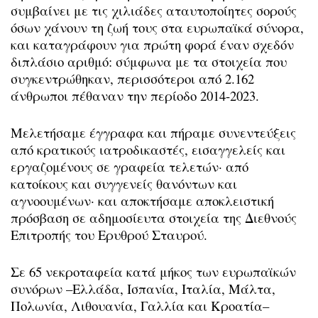
συμβαίνει με τις χιλιάδες αταυτοποίητες σορούς
όσων χάνουν τη ζωή τους στα ευρωπαϊκά σύνορα,
και καταγράφουν για πρώτη φορά έναν σχεδόν
διπλάσιο αριθμό: σύμφωνα με τα στοιχεία που
συγκεντρώθηκαν, περισσότεροι από 2.162
άνθρωποι πέθαναν την περίοδο 2014-2023.
Μελετήσαμε έγγραφα και πήραμε συνεντεύξεις
από κρατικούς ιατροδικαστές, εισαγγελείς και
εργαζομένους σε γραφεία τελετών· από
κατοίκους και συγγενείς θανόντων και
αγνοουμένων· και αποκτήσαμε αποκλειστική
πρόσβαση σε αδημοσίευτα στοιχεία της Διεθνούς
Επιτροπής του Ερυθρού Σταυρού.
Σε 65 νεκροταφεία κατά μήκος των ευρωπαϊκών
συνόρων –Ελλάδα, Ισπανία, Ιταλία, Μάλτα,
Πολωνία, Λιθουανία, Γαλλία και Κροατία–