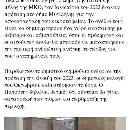
μέλος της ΜΚΟ, τον Ιανουάριο του 2022 έκαναν
πρόταση στο δήμο Μυτιλήνης για την
αποκατάσταση του νεκροταφείου. Το σχέδιό τους
είναι να δημιουργήσουν ένα χώρο ανάπαυσης με
σεβασμό και αξιοπρέπεια, όπου οι πρόσφυγες και
οι αιτούντες άσυλο θα μπορούν να ικανοποιήσουν
την πιο ιερή ανθρώπινη ανάγκη, το πένθος για
τους αγαπημένους τους.
Παρόλο που το δημοτικό συμβούλιο ενέκρινε την
πρόταση την άνοιξη του 2023, οι δημοτικές εκλογές
του Οκτωβρίου καθυστέρησαν το έργο. Ο
Πατούνης δηλώνει θετικός ότι σύντομα θα γίνει
καταγραφή των τάφων και περίφραξη της
περιοχής.