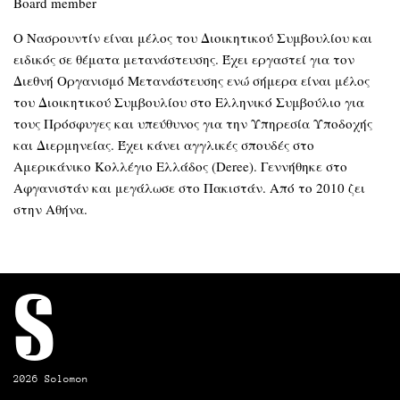
Board member
Ο Νασρουντίν είναι μέλος του Διοικητικού Συμβουλίου και
ειδικός σε θέματα μετανάστευσης. Έχει εργαστεί για τον
Διεθνή Οργανισμό Μετανάστευσης ενώ σήμερα είναι μέλος
του Διοικητικού Συμβουλίου στο Ελληνικό Συμβούλιο για
τους Πρόσφυγες και υπεύθυνος για την Υπηρεσία Υποδοχής
και Διερμηνείας. Έχει κάνει αγγλικές σπουδές στο
Αμερικάνικο Κολλέγιο Ελλάδος (Deree). Γεννήθηκε στο
Αφγανιστάν και μεγάλωσε στο Πακιστάν. Από το 2010 ζει
στην Αθήνα.
S
2026 Solomon