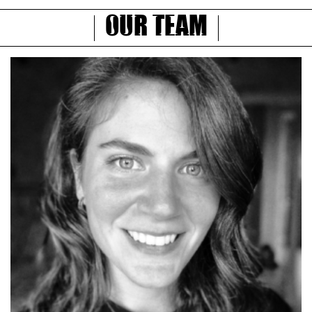
Our Team