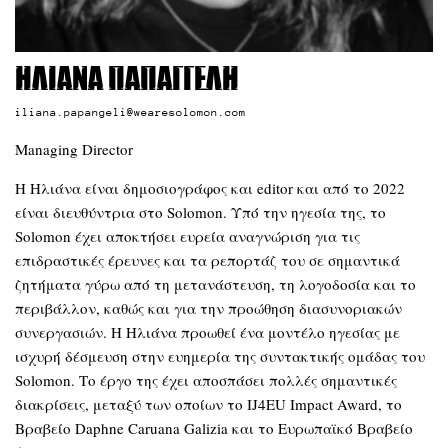
Ηλιάνα Παπαγγελή
iliana.papangeli@wearesolomon.com
Managing Director
Η Ηλιάνα είναι δημοσιογράφος και editor και από το 2022
είναι διευθύντρια στο Solomon. Υπό την ηγεσία της, το
Solomon έχει αποκτήσει ευρεία αναγνώριση για τις
επιδραστικές έρευνες και τα ρεπορτάζ του σε σημαντικά
ζητήματα γύρω από τη μετανάστευση, τη λογοδοσία και το
περιβάλλον, καθώς και για την προώθηση διασυνοριακών
συνεργασιών. Η Ηλιάνα προωθεί ένα μοντέλο ηγεσίας με
ισχυρή δέσμευση στην ευημερία της συντακτικής ομάδας του
Solomon. Το έργο της έχει αποσπάσει πολλές σημαντικές
διακρίσεις, μεταξύ των οποίων το IJ4EU Impact Award, το
Βραβείο Daphne Caruana Galizia και το Ευρωπαϊκό Βραβείο