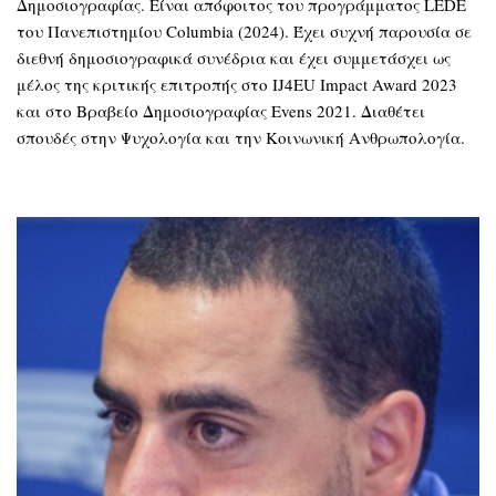
Δημοσιογραφίας. Είναι απόφοιτος του προγράμματος LEDE
του Πανεπιστημίου Columbia (2024). Έχει συχνή παρουσία σε
διεθνή δημοσιογραφικά συνέδρια και έχει συμμετάσχει ως
μέλος της κριτικής επιτροπής στο IJ4EU Impact Award 2023
και στο Βραβείο Δημοσιογραφίας Evens 2021. Διαθέτει
σπουδές στην Ψυχολογία και την Κοινωνική Ανθρωπολογία.