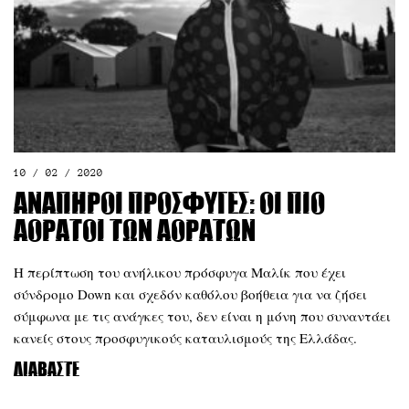
10 / 02 / 2020
Ανάπηροι πρόσφυγες: οι πιο
αόρατοι των αοράτων
Η περίπτωση του ανήλικου πρόσφυγα Μαλίκ που έχει
σύνδρομο Down και σχεδόν καθόλου βοήθεια για να ζήσει
σύμφωνα με τις ανάγκες του, δεν είναι η μόνη που συναντάει
κανείς στους προσφυγικούς καταυλισμούς της Ελλάδας.
Διαβάστε