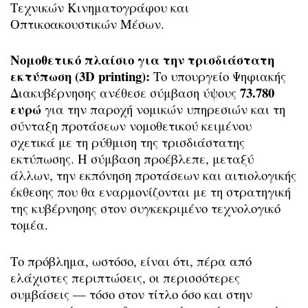
Τεχνικών Κινηματογράφου και
Οπτικοακουστικών Μέσων.
Νομοθετικό πλαίσιο για την τρισδιάστατη
εκτύπωση (3D printing):
Το υπουργείο Ψηφιακής
73.780
Διακυβέρνησης ανέθεσε σύμβαση ύψους
ευρώ
για την παροχή νομικών υπηρεσιών και τη
σύνταξη προτάσεων νομοθετικού κειμένου
σχετικά με τη ρύθμιση της τρισδιάστατης
εκτύπωσης. Η σύμβαση προέβλεπε, μεταξύ
άλλων, την εκπόνηση προτάσεων και αιτιολογικής
έκθεσης που θα εναρμονίζονται με τη στρατηγική
της κυβέρνησης στον συγκεκριμένο τεχνολογικό
τομέα.
Το πρόβλημα, ωστόσο, είναι ότι, πέρα από
ελάχιστες περιπτώσεις, οι περισσότερες
συμβάσεις — τόσο στον τίτλο όσο και στην