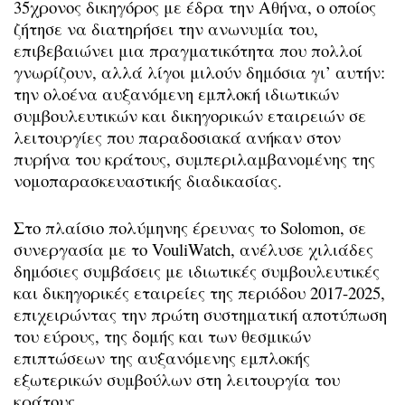
35χρονος δικηγόρος με έδρα την Αθήνα, ο οποίος
ζήτησε να διατηρήσει την ανωνυμία του,
επιβεβαιώνει μια πραγματικότητα που πολλοί
γνωρίζουν, αλλά λίγοι μιλούν δημόσια γι’ αυτήν:
την ολοένα αυξανόμενη εμπλοκή ιδιωτικών
συμβουλευτικών και δικηγορικών εταιρειών σε
λειτουργίες που παραδοσιακά ανήκαν στον
πυρήνα του κράτους, συμπεριλαμβανομένης της
νομοπαρασκευαστικής διαδικασίας.
Στο πλαίσιο πολύμηνης έρευνας το Solomon, σε
συνεργασία με το VouliWatch, ανέλυσε χιλιάδες
δημόσιες συμβάσεις με ιδιωτικές συμβουλευτικές
και δικηγορικές εταιρείες της περιόδου 2017-2025,
επιχειρώντας την πρώτη συστηματική αποτύπωση
του εύρους, της δομής και των θεσμικών
επιπτώσεων της αυξανόμενης εμπλοκής
εξωτερικών συμβούλων στη λειτουργία του
κράτους.