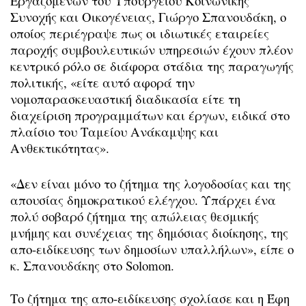
Εργαζομένων του Υπουργείου Κοινωνικής
Συνοχής και Οικογένειας, Γιώργο Σπανουδάκη, ο
οποίος περιέγραψε πως οι ιδιωτικές εταιρείες
παροχής συμβουλευτικών υπηρεσιών έχουν πλέον
κεντρικό ρόλο σε διάφορα στάδια της παραγωγής
πολιτικής, «είτε αυτό αφορά την
νομοπαρασκευαστική διαδικασία είτε τη
διαχείριση προγραμμάτων και έργων, ειδικά στο
πλαίσιο του Ταμείου Ανάκαμψης και
Ανθεκτικότητας».
«Δεν είναι μόνο το ζήτημα της λογοδοσίας και της
απουσίας δημοκρατικού ελέγχου. Υπάρχει ένα
πολύ σοβαρό ζήτημα της απώλειας θεσμικής
μνήμης και συνέχειας της δημόσιας διοίκησης, της
απο-ειδίκευσης των δημοσίων υπαλλήλων», είπε ο
κ. Σπανουδάκης στο Solomon.
Το ζήτημα της απο-ειδίκευσης σχολίασε και η Έφη