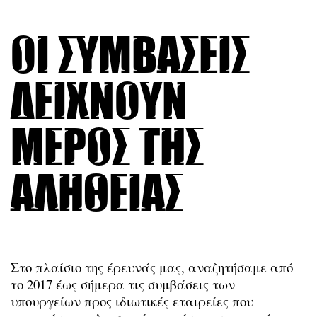
Οι συμβάσεις
δείχνουν
μέρος της
αλήθειας
Στο πλαίσιο της έρευνάς μας, αναζητήσαμε από
το 2017 έως σήμερα τις συμβάσεις των
υπουργείων προς ιδιωτικές εταιρείες που