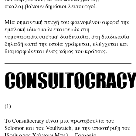
αναλαμβάνουν δημόσιοι λειτουργοί.
Μία σημαντική πτυχή του φαινομένου αφορά την
εμπλοκή ιδιωτικών εταιρειών στη
νομοπαρασκευαστική διαδικασία, στη διαδικασία
δηλαδή κατά την οποία γράφεται, ελέγχεται και
διαμορφώνεται ένας νόμος του κράτους.
Consultocrac
(1)
Το Consultocracy είναι μια πρωτοβουλία του
Solomon και του Vouliwatch, με την υποστήριξη του
Ιδρύματος Χάινριχ Μπελ – Γραφείο