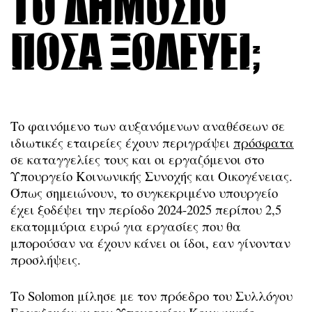
το Δημόσιο
πόσα ξοδεύει;
Το φαινόμενο των αυξανόμενων αναθέσεων σε
ιδιωτικές εταιρείες έχουν περιγράψει
πρόσφατα
σε καταγγελίες τους και οι εργαζόμενοι στο
Υπουργείο Κοινωνικής Συνοχής και Οικογένειας.
Όπως σημειώνουν, το συγκεκριμένο υπουργείο
έχει ξοδέψει την περίοδο 2024-2025 περίπου 2,5
εκατομμύρια ευρώ για εργασίες που θα
μπορούσαν να έχουν κάνει οι ίδοι, εαν γίνονταν
προσλήψεις.
Το Solomon μίλησε με τον πρόεδρο του Συλλόγου