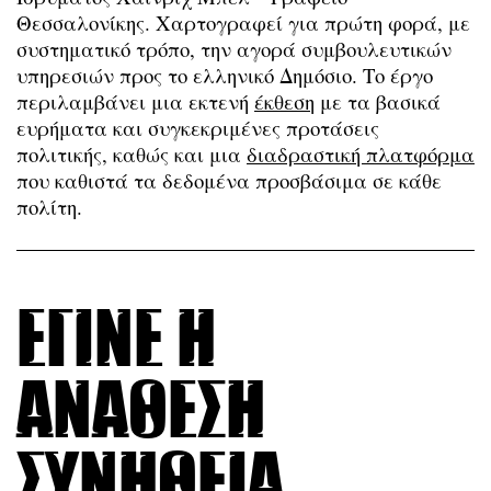
Θεσσαλονίκης. Χαρτογραφεί για πρώτη φορά, με
συστηματικό τρόπο, την αγορά συμβουλευτικών
υπηρεσιών προς το ελληνικό Δημόσιο. Το έργο
περιλαμβάνει μια εκτενή
έκθεση
με τα βασικά
ευρήματα και συγκεκριμένες προτάσεις
πολιτικής, καθώς και μια
διαδραστική πλατφόρμα
που καθιστά τα δεδομένα προσβάσιμα σε κάθε
πολίτη.
Έγινε η
ανάθεση
συνήθεια