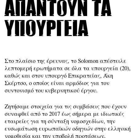
απαντούν τα
υπουργεία
Στο πλαίσιο της έρευνας, το Solomon απέστειλε
λεπτομερή ερωτήματα σε όλα τα υπουργεία (20),
καθώς και στον υπουργό Επικρατείας, Άκη
Σκέρτσο, ο οποίος είναι αρμόδιος για τον
συντονισμό του κυβερνητικού έργου.
Ζητήσαμε στοιχεία για τις συμβάσεις που έχουν
συναφθεί από το 2017 έως σήμερα με ιδιωτικές
εταιρείες για τη σύνταξη νομοσχεδίων, την
ενσωμάτωση ευρωπαϊκών οδηγιών στην ελληνική
νομοθεσία και την υποβολή προτάσεων,