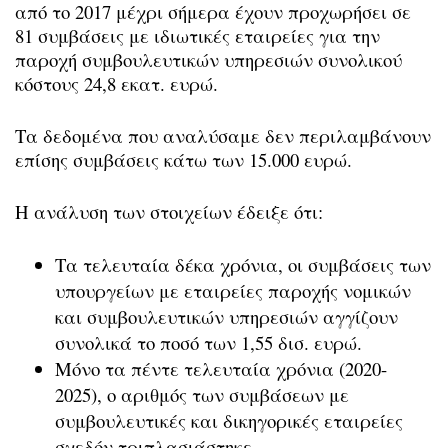
από το 2017 μέχρι σήμερα έχουν προχωρήσει σε
81 συμβάσεις με ιδιωτικές εταιρείες για την
παροχή συμβουλευτικών υπηρεσιών συνολικού
κόστους 24,8 εκατ. ευρώ.
Τα δεδομένα που αναλύσαμε δεν περιλαμβάνουν
επίσης συμβάσεις κάτω των 15.000 ευρώ.
Η ανάλυση των στοιχείων έδειξε ότι:
Τα τελευταία δέκα χρόνια, οι συμβάσεις των
υπουργείων με εταιρείες παροχής νομικών
και συμβουλευτικών υπηρεσιών αγγίζουν
συνολικά το ποσό των 1,55 δισ. ευρώ.
Μόνο τα πέντε τελευταία χρόνια (2020-
2025), ο αριθμός των συμβάσεων με
συμβουλευτικές και δικηγορικές εταιρείες
σχεδόν τριπλασιάστηκε.