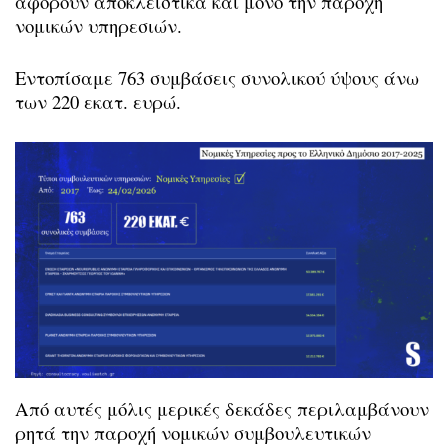
αφορούν αποκλειστικά και μόνο την παροχή
νομικών υπηρεσιών.
Εντοπίσαμε 763 συμβάσεις συνολικού ύψους άνω
των 220 εκατ. ευρώ.
Από αυτές μόλις μερικές δεκάδες περιλαμβάνουν
ρητά την παροχή νομικών συμβουλευτικών