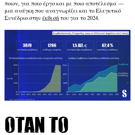
ποιον, για ποιο έργο και με ποιο αποτέλεσμα —
μια ανάγκη που αναγνωρίζει και το Ελεγκτικό
Συνέδριο στην
έκθεσή
του για το 2024.
Όταν το