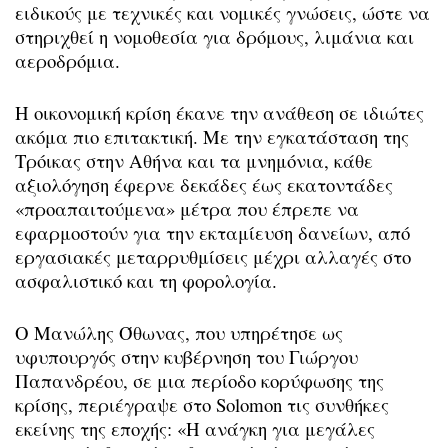
ειδικούς με τεχνικές και νομικές γνώσεις, ώστε να
στηριχθεί η νομοθεσία για δρόμους, λιμάνια και
αεροδρόμια.
Η οικονομική κρίση έκανε την ανάθεση σε ιδιώτες
ακόμα πιο επιτακτική. Με την εγκατάσταση της
Τρόικας στην Αθήνα και τα μνημόνια, κάθε
αξιολόγηση έφερνε δεκάδες έως εκατοντάδες
«προαπαιτούμενα» μέτρα που έπρεπε να
εφαρμοστούν για την εκταμίευση δανείων, από
εργασιακές μεταρρυθμίσεις μέχρι αλλαγές στο
ασφαλιστικό και τη φορολογία.
Ο Μανώλης Όθωνας, που υπηρέτησε ως
υφυπουργός στην κυβέρνηση του Γιώργου
Παπανδρέου, σε μια περίοδο κορύφωσης της
κρίσης, περιέγραψε στο Solomon τις συνθήκες
εκείνης της εποχής: «Η ανάγκη για μεγάλες