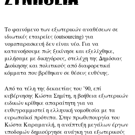
Το φαινόμενο των εξωτερικών αναθέσεων σε
ιδιωτικές εταιρείες (outsourcing) για
νομοπαρασκευή δεν είναι νέο. Για να
κατανοήσουμε πώς ξεκίνησε και εξελίχθηκε,
μιλήσαμε με δικηγόρους, στελέχη της Δημόσιας
Διοίκησης και πολιτικούς από διαφορετικά
κόμματα που βρέθηκαν σε θέσεις ευθύνης.
Από τα τέλη της δεκαετίας του ’90, επί
κυβέρνησης Κώστα Σημίτη, η βοήθεια εξωτερικών
ειδικών κρίθηκε απαραίτητη για να
ευθυγραμμιστεί η ελληνική νομοθεσία με τα
ευρωπαϊκά πρότυπα. Στην πρωθυπουργία του
Κώστα Καραμανλή, η ανάπτυξη μεγάλων έργων
υποδομών δημιούργησε ανάγκη για εξωτερικούς