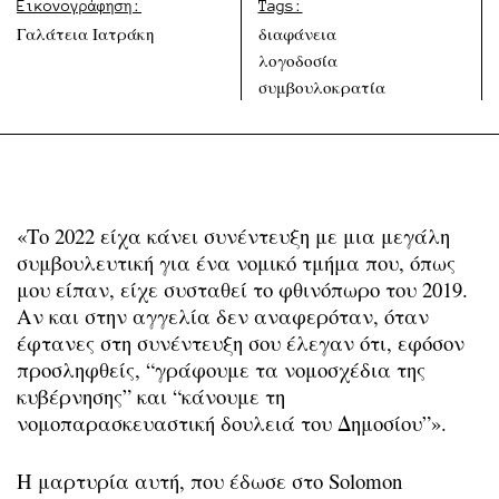
Εικονογράφηση:
Tags:
Γαλάτεια Ιατράκη
διαφάνεια
λογοδοσία
συμβουλοκρατία
«Το 2022 είχα κάνει συνέντευξη με μια μεγάλη
συμβουλευτική για ένα νομικό τμήμα που, όπως
μου είπαν, είχε συσταθεί το φθινόπωρο του 2019.
Αν και στην αγγελία δεν αναφερόταν, όταν
έφτανες στη συνέντευξη σου έλεγαν ότι, εφόσον
προσληφθείς, “γράφουμε τα νομοσχέδια της
κυβέρνησης” και “κάνουμε τη
νομοπαρασκευαστική δουλειά του Δημοσίου”».
Η μαρτυρία αυτή, που έδωσε στο Solomon