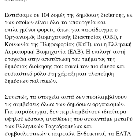
Εστιάσαμε σε 104 δομές της δημόσιας διοίκησης, εκ
των οποίων είναι όλα τα υπουργεία και
επιλεγμένοι φορείς, όπως για παράδειγμα ο
Οργανισμός Βιομηχανικής Ιδιοκτησίας (ΟΒΙ), η
Κοινωνία της Πληροφορίας (ΚτΠ), και η Ελληνική
Αεροπορική Βιομηχανία (ΕΑΒ). Η επιλογή αυτή
στοχεύει στην αποτύπωση του τμήματος της
δημόσιας διοίκησης που ασκεί τον πιο άμεσο και
ουσιαστικό ρόλο στη χάραξη και υλοποίηση
δημόσιων πολιτικών.
Συνεπώς, τα στοιχεία αυτά δεν περιλαμβάνουν
τις συμβάσεις όλων των δημόσιων οργανισμών.
Για παράδειγμα, δεν περιλαμβάνουν ιδιαίτερα
υψηλού κόστους αναθέσεις που συναντάμε μεταξύ
των Ελληνικών Ταχυδρομείων και
συμβουλευτικών εταιρειών. Ενδεικτικά, τα ΕΛΤΑ