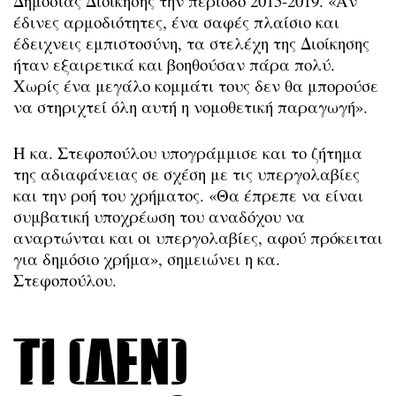
Δημόσιας Διοίκησης την περίοδο 2015-2019. «Αν
έδινες αρμοδιότητες, ένα σαφές πλαίσιο και
έδειχνεις εμπιστοσύνη, τα στελέχη της Διοίκησης
ήταν εξαιρετικά και βοηθούσαν πάρα πολύ.
Χωρίς ένα μεγάλο κομμάτι τους δεν θα μπορούσε
να στηριχτεί όλη αυτή η νομοθετική παραγωγή».
Η κα. Στεφοπούλου υπογράμμισε και το ζήτημα
της αδιαφάνειας σε σχέση με τις υπεργολαβίες
και την ροή του χρήματος. «Θα έπρεπε να είναι
συμβατική υποχρέωση του αναδόχου να
αναρτώνται και οι υπεργολαβίες, αφού πρόκειται
για δημόσιο χρήμα», σημειώνει η κα.
Στεφοπούλου.
Τι (δεν)