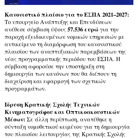
Κανονιστικό πλαίσιο για το ΕΣΠΑ 2021–2027:
Το υπουργείο Ανάπτυξης και Επενδύσεων
57.536 ευρώ
ανέθεσε σύμβαση ύψους
για την
παροχή εξειδικευμένων νομικών υπηρεσιών με
αντικείμενο τη διαμόρφωση του κανονιστικού
πλαισίου των αναπτυξιακών παρεμβάσεων της
νέας προγραμματικής περιόδου του ΕΣΠΑ. Η
σύμβαση αφορούσε την υποστήριξη στη
δημιουργία των κανόνων που θα διέπουν τη
διαχείριση και εφαρμογή των σχετικών
προγραμμάτων.
Ίδρυση Κρατικής Σχολής Τεχνικών
Κινηματογράφου και Οπτικοακουστικών
Μέσων:
Σε άλλη περίπτωση, ανατέθηκε η
σύνταξη νομοθετικού κειμένου για τη δημιουργία
του πλαισίου λειτουργίας της Κρατικής Σχολής