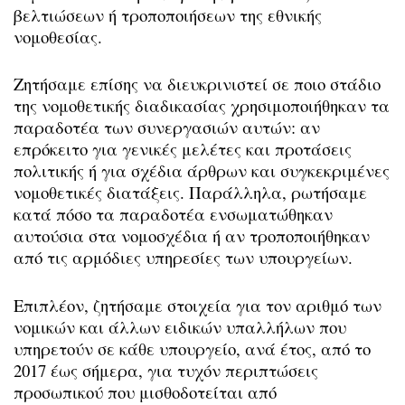
βελτιώσεων ή τροποποιήσεων της εθνικής
νομοθεσίας.
Ζητήσαμε επίσης να διευκρινιστεί σε ποιο στάδιο
της νομοθετικής διαδικασίας χρησιμοποιήθηκαν τα
παραδοτέα των συνεργασιών αυτών: αν
επρόκειτο για γενικές μελέτες και προτάσεις
πολιτικής ή για σχέδια άρθρων και συγκεκριμένες
νομοθετικές διατάξεις. Παράλληλα, ρωτήσαμε
κατά πόσο τα παραδοτέα ενσωματώθηκαν
αυτούσια στα νομοσχέδια ή αν τροποποιήθηκαν
από τις αρμόδιες υπηρεσίες των υπουργείων.
Επιπλέον, ζητήσαμε στοιχεία για τον αριθμό των
νομικών και άλλων ειδικών υπαλλήλων που
υπηρετούν σε κάθε υπουργείο, ανά έτος, από το
2017 έως σήμερα, για τυχόν περιπτώσεις
προσωπικού που μισθοδοτείται από