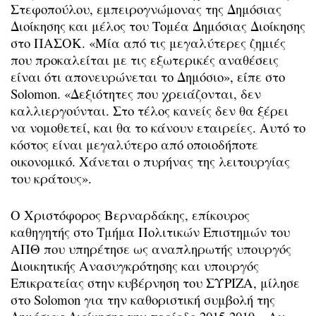
Στεφοπούλου, εμπειρογνώμονας της Δημόσιας
Διοίκησης και μέλος του Τομέα Δημόσιας Διοίκησης
στο ΠΑΣΟΚ. «Μία από τις μεγαλύτερες ζημιές
που προκαλείται με τις εξωτερικές αναθέσεις
είναι ότι απονευρώνεται το Δημόσιο», είπε στο
Solomon. «Δεξιότητες που χρειάζονται, δεν
καλλιεργούνται. Στο τέλος κανείς δεν θα ξέρει
να νομοθετεί, και θα το κάνουν εταιρείες. Αυτό το
κόστος είναι μεγαλύτερο από οποιοδήποτε
οικονομικό. Χάνεται ο πυρήνας της λειτουργίας
του κράτους».
Ο Χριστόφορος Βερναρδάκης, επίκουρος
καθηγητής στο Τμήμα Πολιτικών Επιστημών του
ΑΠΘ που υπηρέτησε ως αναπληρωτής υπουργός
Διοικητικής Ανασυγκρότησης και υπουργός
Επικρατείας στην κυβέρνηση του ΣΥΡΙΖΑ, μίλησε
στο Solomon για την καθοριστική συμβολή της