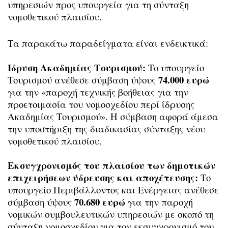
υπηρεσιών προς υπουργεία για τη σύνταξη
νομοθετικού πλαισίου.
Τα παρακάτω παραδείγματα είναι ενδεικτικά:
Ίδρυση Ακαδημίας Τουρισμού:
Το υπουργείο
74.000 ευρώ
Τουρισμού ανέθεσε σύμβαση ύψους
για την «παροχή τεχνικής βοήθειας για την
προετοιμασία του νομοσχεδίου περί ίδρυσης
Ακαδημίας Τουρισμού». Η σύμβαση αφορά άμεσα
την υποστήριξη της διαδικασίας σύνταξης νέου
νομοθετικού πλαισίου.
Εκσυγχρονισμός του πλαισίου των δημοτικών
επιχειρήσεων ύδρευσης και αποχέτευσης:
Το
υπουργείο Περιβάλλοντος και Ενέργειας ανέθεσε
70.680 ευρώ
σύμβαση ύψους
για την παροχή
νομικών συμβουλευτικών υπηρεσιών με σκοπό τη
σύνταξη νομοσχεδίου για τον εκσυγχρονισμό του