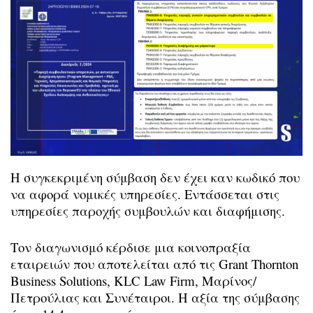
Η συγκεκριμένη σύμβαση δεν έχει καν κωδικό που
να αφορά νομικές υπηρεσίες. Εντάσσεται στις
υπηρεσίες παροχής συμβουλών και διαφήμισης.
Τον διαγωνισμό κέρδισε μια κοινοπραξία
εταιρειών που αποτελείται από τις Grant Thornton
Business Solutions, KLC Law Firm, Μαρίνος/
Πετρούλιας και Συνέταιροι. Η αξία της σύμβασης