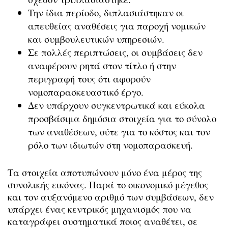
Την ίδια περίοδο, διπλασιάστηκαν οι
απευθείας αναθέσεις για παροχή νομικών
και συμβουλευτικών υπηρεσιών.
Σε πολλές περιπτώσεις, οι συμβάσεις δεν
αναφέρουν ρητά στον τίτλο ή στην
περιγραφή τους ότι αφορούν
νομοπαρασκευαστικό έργο.
Δεν υπάρχουν συγκεντρωτικά και εύκολα
προσβάσιμα δημόσια στοιχεία για το σύνολο
των αναθέσεων, ούτε για το κόστος και τον
ρόλο των ιδιωτών στη νομοπαρασκευή.
Τα στοιχεία αποτυπώνουν μόνο ένα μέρος της
συνολικής εικόνας. Παρά το οικονομικό μέγεθος
και τον αυξανόμενο αριθμό των συμβάσεων, δεν
υπάρχει ένας κεντρικός μηχανισμός που να
καταγράφει συστηματικά ποιος αναθέτει, σε