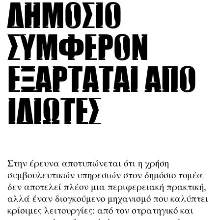
δημόσιο
συμφέρον
εξαρτάται από
ιδιώτες
Στην έρευνα αποτυπώνεται ότι η χρήση
συμβουλευτικών υπηρεσιών στον δημόσιο τομέα
δεν αποτελεί πλέον μια περιφερειακή πρακτική,
αλλά έναν διογκούμενο μηχανισμό που καλύπτει
κρίσιμες λειτουργίες: από τον στρατηγικό και