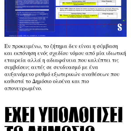
Εν προκειμένω, το ζήτημα δεν είναι η σύμβαση
και εκπόνηση ενός σχεδίου νόμου από μία ιδιωτική
εταιρεία αλλά η αδιαφάνεια που καλύπτει τις
συμβάσεις αυτές σε συνδυασμό με ένα
αυξανόμενο ρυθμό εξωτερικών αναθέσεων που
καθιστά το Δημόσιο ολοένα και πιο
απονευρωμένο.
Έχει υπολογίσει