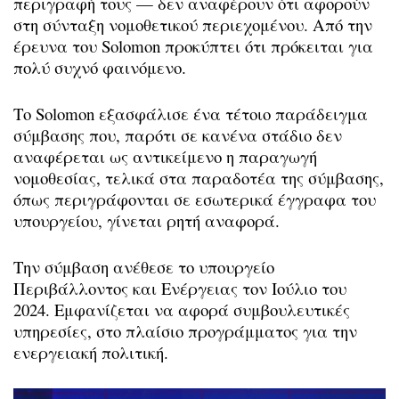
περιγραφή τους — δεν αναφέρουν ότι αφορούν
στη σύνταξη νομοθετικού περιεχομένου. Από την
έρευνα του Solomon προκύπτει ότι πρόκειται για
πολύ συχνό φαινόμενο.
Το Solomon εξασφάλισε ένα τέτοιο παράδειγμα
σύμβασης που, παρότι σε κανένα στάδιο δεν
αναφέρεται ως αντικείμενο η παραγωγή
νομοθεσίας, τελικά στα παραδοτέα της σύμβασης,
όπως περιγράφονται σε εσωτερικά έγγραφα του
υπουργείου, γίνεται ρητή αναφορά.
Την σύμβαση ανέθεσε το υπουργείο
Περιβάλλοντος και Ενέργειας τον Ιούλιο του
2024. Εμφανίζεται να αφορά συμβουλευτικές
υπηρεσίες, στο πλαίσιο προγράμματος για την
ενεργειακή πολιτική.