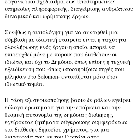
οργανωτικό σχεδιασμό, έως υποστηρικτικές
υπηρεσίες πληροφορικής, διαχείρισης ανθρώπινου
δυναμικού και ωρίμανσης έργων.
Συνήθως η αιτιολόγηση για να συναφθεί μια
σύμβαση με ιδιωτική εταιρεία είναι η ταχύτητα
ολοκλήρωσης ενός έργου η οποία μπορεί να
επιτευχθεί μόνο με πόρους που διαθέτουν οι
ιδιώτες και όχι το Δημόσιο, όπως επίσης η τεχνική
εξειδίκευση που -όπως υποστηρίζουν πηγές που
μίλησαν στο Solomon- εντοπίζεται μόνο στον
ιδιωτικό τομέα.
H τάση εξωτερικοποίησης βασικών ρόλων εγείρει
εύλογα ερωτήματα για την επάρκεια και την
θεσμική αυτονομία της δημόσιας διοίκησης,
εγείροντας ζητήματα σύγκρουσης συμφερόντων
και διάθεσης δημοσίου χρήματος, για μια
λειτουργία που, εκ του Συντάγματος,