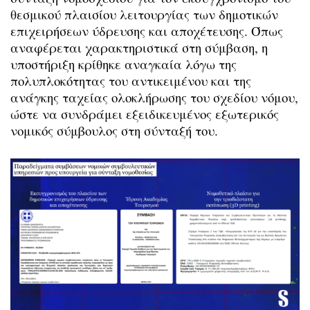
θεσμικού πλαισίου λειτουργίας των δημοτικών
επιχειρήσεων ύδρευσης και αποχέτευσης. Όπως
αναφέρεται χαρακτηριστικά στη σύμβαση, η
υποστήριξη κρίθηκε αναγκαία λόγω της
πολυπλοκότητας του αντικειμένου και της
ανάγκης ταχείας ολοκλήρωσης του σχεδίου νόμου,
ώστε να συνδράμει εξειδικευμένος εξωτερικός
νομικός σύμβουλος στη σύνταξή του.