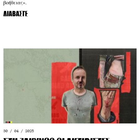
βοήθειας».
Διαβάστε
30 / 04 / 2025