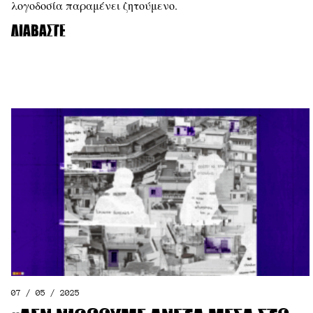
λογοδοσία παραμένει ζητούμενο.
Διαβάστε
07 / 05 / 2025