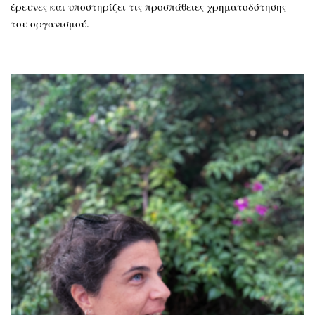
έρευνες και υποστηρίζει τις προσπάθειες χρηματοδότησης
του οργανισμού.