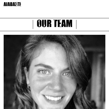
Διαβάστε
Our Team