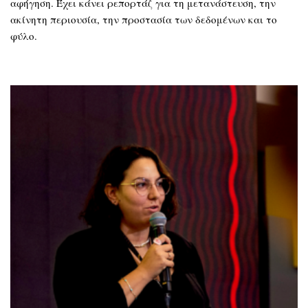
αφήγηση. Έχει κάνει ρεπορτάζ για τη μετανάστευση, την
ακίνητη περιουσία, την προστασία των δεδομένων και το
φύλο.