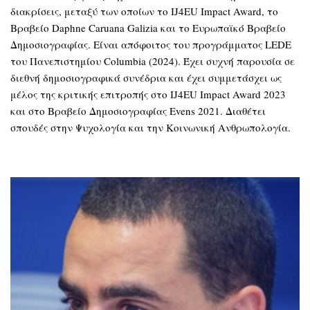
διακρίσεις, μεταξύ των οποίων το IJ4EU Impact Award, το
Βραβείο Daphne Caruana Galizia και το Ευρωπαϊκό Βραβείο
Δημοσιογραφίας. Είναι απόφοιτος του προγράμματος LEDE
του Πανεπιστημίου Columbia (2024). Έχει συχνή παρουσία σε
διεθνή δημοσιογραφικά συνέδρια και έχει συμμετάσχει ως
μέλος της κριτικής επιτροπής στο IJ4EU Impact Award 2023
και στο Βραβείο Δημοσιογραφίας Evens 2021. Διαθέτει
σπουδές στην Ψυχολογία και την Κοινωνική Ανθρωπολογία.