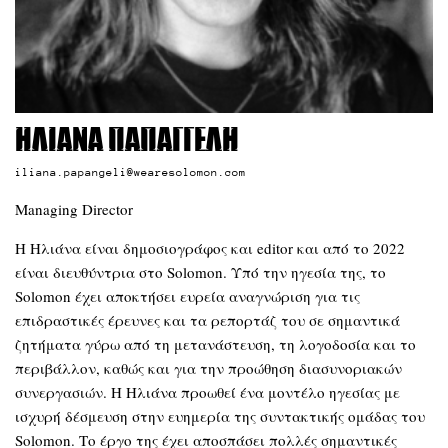
Ηλιάνα Παπαγγελή
iliana.papangeli@wearesolomon.com
Managing Director
Η Ηλιάνα είναι δημοσιογράφος και editor και από το 2022
είναι διευθύντρια στο Solomon. Υπό την ηγεσία της, το
Solomon έχει αποκτήσει ευρεία αναγνώριση για τις
επιδραστικές έρευνες και τα ρεπορτάζ του σε σημαντικά
ζητήματα γύρω από τη μετανάστευση, τη λογοδοσία και το
περιβάλλον, καθώς και για την προώθηση διασυνοριακών
συνεργασιών. Η Ηλιάνα προωθεί ένα μοντέλο ηγεσίας με
ισχυρή δέσμευση στην ευημερία της συντακτικής ομάδας του
Solomon. Το έργο της έχει αποσπάσει πολλές σημαντικές