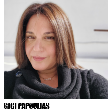
Gigi Papoulias