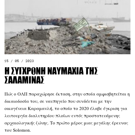
15 / 05 / 2023
Η σύγχρονη ναυμαχία της
Σαλαμίνας
Πώς ο ΟΛΠ παραχώρησε έκταση, στην οποία αμφισβητείται η
δικαιοδοσία του, σε ναυπηγείο που συνδέεται με την
οικογένεια Καραμανλή, το οποίο το 2020 έλαβε έγκριση για
λειτουργία διαλυτηρίου πλοίων εντός προστατευόμενης
αρχαιολογικής ζώνης. Το πρώτο μέρος μιας μεγάλης έρευνας
του Solomon.