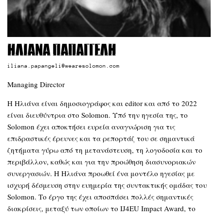
Ηλιάνα Παπαγγελή
iliana.papangeli@wearesolomon.com
Managing Director
Η Ηλιάνα είναι δημοσιογράφος και editor και από το 2022
είναι διευθύντρια στο Solomon. Υπό την ηγεσία της, το
Solomon έχει αποκτήσει ευρεία αναγνώριση για τις
επιδραστικές έρευνες και τα ρεπορτάζ του σε σημαντικά
ζητήματα γύρω από τη μετανάστευση, τη λογοδοσία και το
περιβάλλον, καθώς και για την προώθηση διασυνοριακών
συνεργασιών. Η Ηλιάνα προωθεί ένα μοντέλο ηγεσίας με
ισχυρή δέσμευση στην ευημερία της συντακτικής ομάδας του
Solomon. Το έργο της έχει αποσπάσει πολλές σημαντικές
διακρίσεις, μεταξύ των οποίων το IJ4EU Impact Award, το