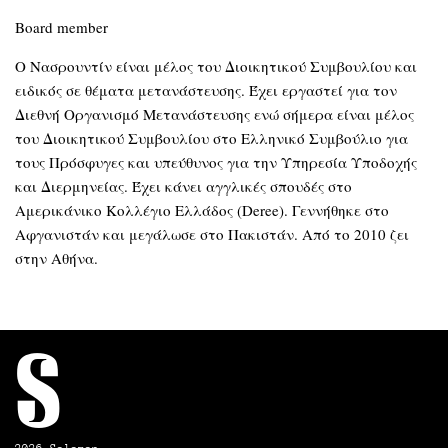
Board member
Ο Νασρουντίν είναι μέλος του Διοικητικού Συμβουλίου και
ειδικός σε θέματα μετανάστευσης. Έχει εργαστεί για τον
Διεθνή Οργανισμό Μετανάστευσης ενώ σήμερα είναι μέλος
του Διοικητικού Συμβουλίου στο Ελληνικό Συμβούλιο για
τους Πρόσφυγες και υπεύθυνος για την Υπηρεσία Υποδοχής
και Διερμηνείας. Έχει κάνει αγγλικές σπουδές στο
Αμερικάνικο Κολλέγιο Ελλάδος (Deree). Γεννήθηκε στο
Αφγανιστάν και μεγάλωσε στο Πακιστάν. Από το 2010 ζει
στην Αθήνα.
S