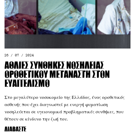
26 / 07 / 2024
Άθλιες συνθήκες νοσηλείας
οροθετικού μετανάστη στον
Ευαγγελισμό
Στο μεγαλύτερο νοσοκομείο της Ελλάδας, ένας οροθετικός
ασθενής που έχει διαγνωστεί με ενεργή φυματίωση
νοσηλεύεται σε υγειονομικά προβληματικές συνθήκες, που
θέτουν σε κίνδυνο την ζωή του.
Διαβάστε