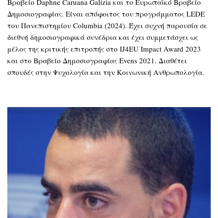
Βραβείο Daphne Caruana Galizia και το Ευρωπαϊκό Βραβείο
Δημοσιογραφίας. Είναι απόφοιτος του προγράμματος LEDE
του Πανεπιστημίου Columbia (2024). Έχει συχνή παρουσία σε
διεθνή δημοσιογραφικά συνέδρια και έχει συμμετάσχει ως
μέλος της κριτικής επιτροπής στο IJ4EU Impact Award 2023
και στο Βραβείο Δημοσιογραφίας Evens 2021. Διαθέτει
σπουδές στην Ψυχολογία και την Κοινωνική Ανθρωπολογία.