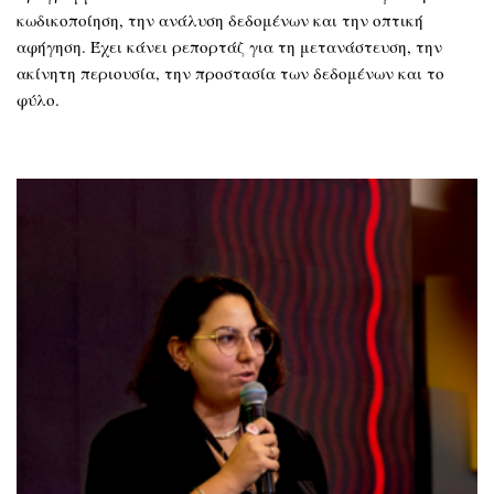
κωδικοποίηση, την ανάλυση δεδομένων και την οπτική
αφήγηση. Έχει κάνει ρεπορτάζ για τη μετανάστευση, την
ακίνητη περιουσία, την προστασία των δεδομένων και το
φύλο.