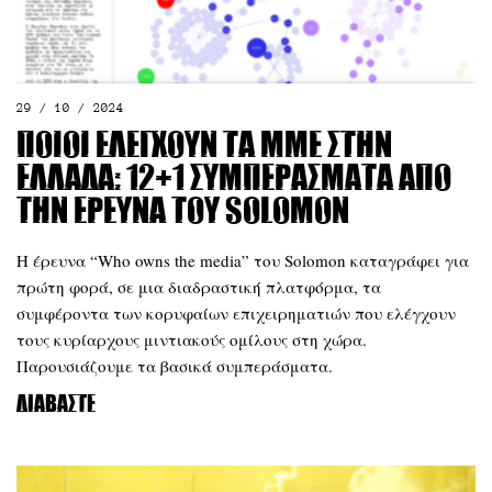
29 / 10 / 2024
Ποιοι ελέγχουν τα ΜΜΕ στην
Ελλάδα: 12+1 συμπεράσματα από
την έρευνα του Solomon
Η έρευνα “Who owns the media” του Solomon καταγράφει για
πρώτη φορά, σε μια διαδραστική πλατφόρμα, τα
συμφέροντα των κορυφαίων επιχειρηματιών που ελέγχουν
τους κυρίαρχους μιντιακούς ομίλους στη χώρα.
Παρουσιάζουμε τα βασικά συμπεράσματα.
Διαβάστε