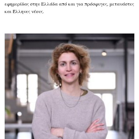
εφημερίδας στην Ελλάδα από και για πρόσφυγες, μετανάστες
και Έλληνες νέους.