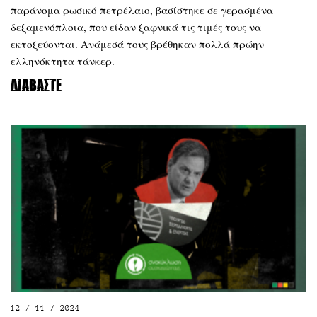
παράνομα ρωσικό πετρέλαιο, βασίστηκε σε γερασμένα
δεξαμενόπλοια, που είδαν ξαφνικά τις τιμές τους να
εκτοξεύονται. Ανάμεσά τους βρέθηκαν πολλά πρώην
ελληνόκτητα τάνκερ.
Διαβάστε
12 / 11 / 2024