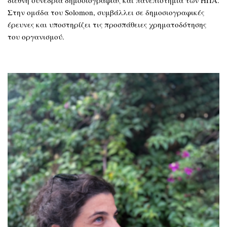
Στην ομάδα του Solomon, συμβάλλει σε δημοσιογραφικές
έρευνες και υποστηρίζει τις προσπάθειες χρηματοδότησης
του οργανισμού.