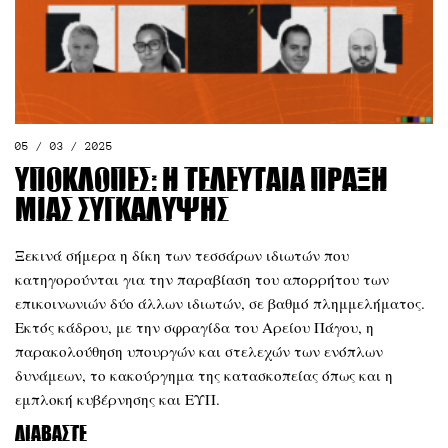
05 / 03 / 2025
Υποκλοπές: Η τελευταία πράξη
μιας συγκάλυψης
Ξεκινά σήμερα η δίκη των τεσσάρων ιδιωτών που
κατηγορούνται για την παραβίαση του απορρήτου των
επικοινωνιών δύο άλλων ιδιωτών, σε βαθμό πλημμελήματος.
Εκτός κάδρου, με την σφραγίδα του Αρείου Πάγου, η
παρακολούθηση υπουργών και στελεχών των ενόπλων
δυνάμεων, το κακούργημα της κατασκοπείας όπως και η
εμπλοκή κυβέρνησης και ΕΥΠ.
Διαβάστε