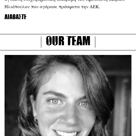
Ηλιόπουλου που αγόρασε πρόσφατα την ΑΕΚ.
Διαβάστε
Our Team