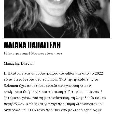
Ηλιάνα Παπαγγελή
iliana.papangeli@wearesolomon.com
Managing Director
Η Ηλιάνα είναι δημοσιογράφος και editor και από το 2022
είναι διευθύντρια στο Solomon. Υπό την ηγεσία της, το
Solomon έχει αποκτήσει ευρεία αναγνώριση για τις
επιδραστικές έρευνες και τα ρεπορτάζ του σε σημαντικά
ζητήματα γύρω από τη μετανάστευση, τη λογοδοσία και το
περιβάλλον, καθώς και για την προώθηση διασυνοριακών
συνεργασιών. Η Ηλιάνα προωθεί ένα μοντέλο ηγεσίας με