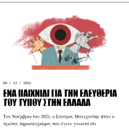
09 / 12 / 2022
Ένα παιχνίδι για την ελευθερία
του Τύπου στην Ελλάδα
Τον Νοέμβριο του 2021, ο Σταύρος Μαλιχούδης ήταν ο
πρώτος δημοσιογράφος που έγινε γνωστό ότι