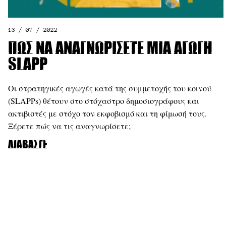
13 / 07 / 2022
Πώς να αναγνωρίσετε μία αγωγή
SLAPP
Οι στρατηγικές αγωγές κατά της συμμετοχής του κοινού
(SLAPPs) θέτουν στο στόχαστρο δημοσιογράφους και
ακτιβιστές με στόχο τον εκφοβισμό και τη φίμωσή τους.
Ξέρετε πώς να τις αναγνωρίσετε;
Διαβάστε