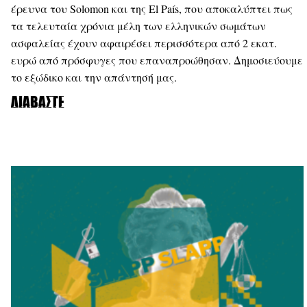
έρευνα του Solomon και της El País, που αποκαλύπτει πως
τα τελευταία χρόνια μέλη των ελληνικών σωμάτων
ασφαλείας έχουν αφαιρέσει περισσότερα από 2 εκατ.
ευρώ από πρόσφυγες που επαναπροώθησαν. Δημοσιεύουμε
το εξώδικο και την απάντησή μας.
Διαβάστε