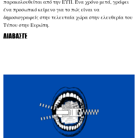
παρακολουθείται από την ΕΥΠ. Ένα χρόνο μετά, γράφει
ένα προσωπικό κείμενο για το πώς είναι να
δημοσιογραφείς στην τελευταία χώρα στην ελευθερία του
Τύπου στην Ευρώπη.
Διαβάστε