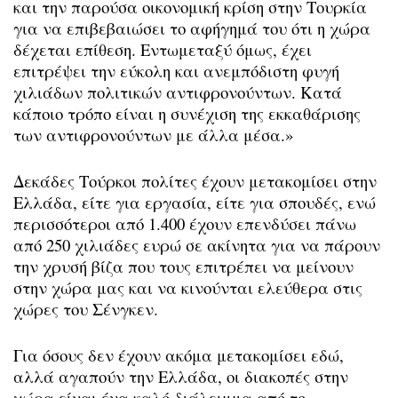
και την παρούσα οικονομική κρίση στην Τουρκία
για να επιβεβαιώσει το αφήγημά του ότι η χώρα
δέχεται επίθεση. Εντωμεταξύ όμως, έχει
επιτρέψει την εύκολη και ανεμπόδιστη φυγή
χιλιάδων πολιτικών αντιφρονούντων. Κατά
κάποιο τρόπο είναι η συνέχιση της εκκαθάρισης
των αντιφρονούντων με άλλα μέσα.»
Δεκάδες Τούρκοι πολίτες έχουν μετακομίσει στην
Ελλάδα, είτε για εργασία, είτε για σπουδές, ενώ
περισσότεροι από 1.400 έχουν επενδύσει πάνω
από 250 χιλιάδες ευρώ σε ακίνητα για να πάρουν
την χρυσή βίζα που τους επιτρέπει να μείνουν
στην χώρα μας και να κινούνται ελεύθερα στις
χώρες του Σένγκεν.
Για όσους δεν έχουν ακόμα μετακομίσει εδώ,
αλλά αγαπούν την Ελλάδα, οι διακοπές στην
χώρα είναι ένα καλό διάλειμμα από το