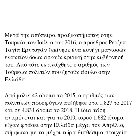
Μετά την απόπειρα πραξικοπήματος στην
Τουρκία τον Ιούλιο του 2016, ο πρόεδρος Ρετζέπ
Ταγίπ Ερντογάν ξεκίνησε ένα κυνήγι μαγισσών
εναντίον όσων ασκούν κριτική στην κυβέρνησή
του. Από τότε εκτινάχθηκε ο αριθμός των
Τούρκων πολιτών που ζητούν άσυλο στην
Ελλάδα.
Από μόλις 42 άτομα το 2015, ο αριθμός των
πολιτικών προσφύγων αυξήθηκε στα 1.827 το 2017
και σε 4.834 άτομα το 2018. Η ίδια τάση
αναμένεται και για το 2019, αφού 1.682 άτομα
είχαν φτάσει στην Ελλάδα μέχρι τον Απρίλιο,
σύμφωνα με τα μέχρι τώρα διαθέσιμα στοιχεία.