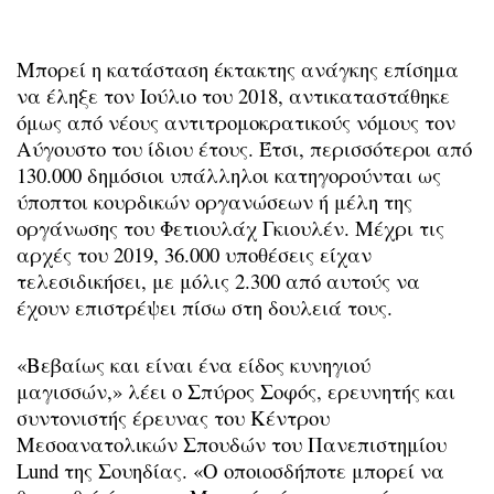
Μπορεί η κατάσταση έκτακτης ανάγκης επίσημα
να έληξε τον Ιούλιο του 2018, αντικαταστάθηκε
όμως από νέους αντιτρομοκρατικούς νόμους τον
Αύγουστο του ίδιου έτους. Έτσι, περισσότεροι από
130.000 δημόσιοι υπάλληλοι κατηγορούνται ως
ύποπτοι κουρδικών οργανώσεων ή μέλη της
οργάνωσης του Φετιουλάχ Γκιουλέν. Μέχρι τις
αρχές του 2019, 36.000 υποθέσεις είχαν
τελεσιδικήσει, με μόλις 2.300 από αυτούς να
έχουν επιστρέψει πίσω στη δουλειά τους.
«Βεβαίως και είναι ένα είδος κυνηγιού
μαγισσών,» λέει ο Σπύρος Σοφός, ερευνητής και
συντονιστής έρευνας του Κέντρου
Μεσοανατολικών Σπουδών του Πανεπιστημίου
Lund της Σουηδίας. «Ο οποιοσδήποτε μπορεί να