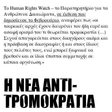
Το Human Rights Watch – το Παρατηρητήριο για τα
Ανθρώπινα Δικαιώματα,
σε έκθεση που
δημοσίευσε το Φεβρουάριο
, αναφέρει πως «οι
τουρκικές αρχές έχουν διευρύνει τον ήδη ευρύ και
ασαφή ορισμό του τι θεωρείται τρομοκρατία (…)
Συχνά απαγορεύεται στους δικηγόρους ακόμα και
η πρόσβαση σε δικογραφίες ή και στους ίδιους
τους πελάτες τους, ενώ μπορεί ξαφνικά να
βρεθούν και οι ίδιοι ύποπτοι συμμετοχής σε
κάποια οργάνωση.»
Η νέα αντι-
τρομοκρατία