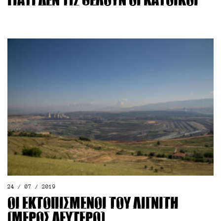
Γιατί δεν τις θέλουν οι κάτοικοι
24 / 07 / 2019
Οι εκτοπισμένοι του λιγνίτη
(μέρος δεύτερο)