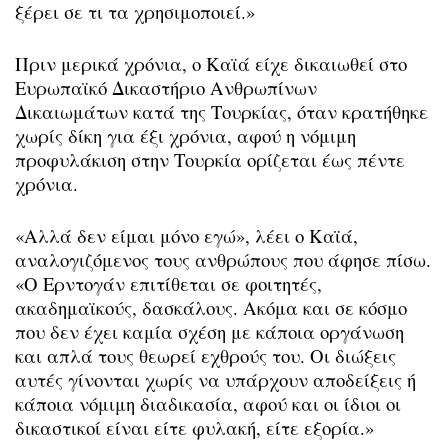
ξέρει σε τι τα χρησιμοποιεί.»
Πριν μερικά χρόνια, ο Καϊά είχε δικαιωθεί στο
Ευρωπαϊκό Δικαστήριο Ανθρωπίνων
Δικαιωμάτων κατά της Τουρκίας, όταν κρατήθηκε
χωρίς δίκη για έξι χρόνια, αφού η νόμιμη
προφυλάκιση στην Τουρκία ορίζεται έως πέντε
χρόνια.
«Αλλά δεν είμαι μόνο εγώ», λέει ο Καϊά,
αναλογιζόμενος τους ανθρώπους που άφησε πίσω.
«Ο Ερντογάν επιτίθεται σε φοιτητές,
ακαδημαϊκούς, δασκάλους. Ακόμα και σε κόσμο
που δεν έχει καμία σχέση με κάποια οργάνωση
και απλά τους θεωρεί εχθρούς του. Οι διώξεις
αυτές γίνονται χωρίς να υπάρχουν αποδείξεις ή
κάποια νόμιμη διαδικασία, αφού και οι ίδιοι οι
δικαστικοί είναι είτε φυλακή, είτε εξορία.»