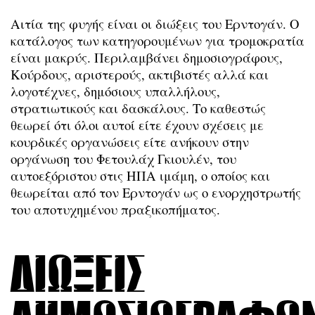
Αιτία της φυγής είναι οι διώξεις του Ερντογάν. Ο
κατάλογος των κατηγορουμένων για τρομοκρατία
είναι μακρύς. Περιλαμβάνει δημοσιογράφους,
Κούρδους, αριστερούς, ακτιβιστές αλλά και
λογοτέχνες, δημόσιους υπαλλήλους,
στρατιωτικούς και δασκάλους. Το καθεστώς
θεωρεί ότι όλοι αυτοί είτε έχουν σχέσεις με
κουρδικές οργανώσεις είτε ανήκουν στην
οργάνωση του Φετουλάχ Γκιουλέν, του
αυτοεξόριστου στις ΗΠΑ ιμάμη, ο οποίος και
θεωρείται από τον Ερντογάν ως ο ενορχηστρωτής
του αποτυχημένου πραξικοπήματος.
Διώξεις