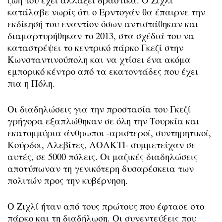
κατάλαβε νωρίς ότι ο Ερντογάν θα έπαιρνε την
εκδίκησή του εναντίον όσων αντιστάθηκαν και
διαμαρτυρήθηκαν το 2013, στα σχέδιά του να
καταστρέψει το κεντρικό πάρκο Γκεζί στην
Κωνσταντινούπολη και να χτίσει ένα ακόμα
εμπορικό κέντρο από τα εκατοντάδες που έχει
πια η Πόλη.
Οι διαδηλώσεις για την προστασία του Γκεζί
γρήγορα εξαπλώθηκαν σε όλη την Τουρκία και
εκατομμύρια άνθρωποι -αριστεροί, συντηρητικοί,
Κούρδοι, Αλεβίτες, ΛΟΑΚΤΙ- συμμετείχαν σε
αυτές, σε 5000 πόλεις. Οι μαζικές διαδηλώσεις
αποτύπωναν τη γενικότερη δυσαρέσκεια των
πολιτών προς την κυβέρνηση.
Ο Ζιχλί ήταν από τους πρώτους που έφτασε στο
πάρκο και τη διαδήλωση. Οι συνεντεύξεις που